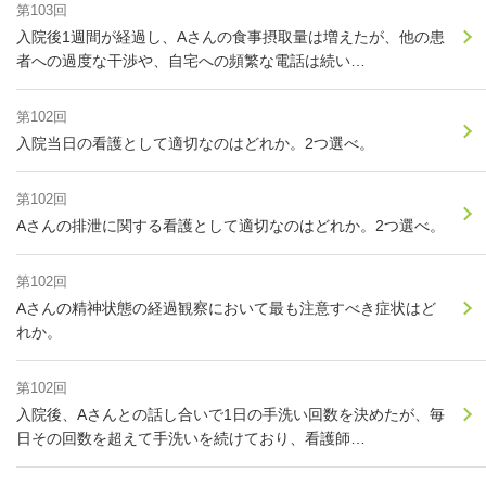
第103回
入院後1週間が経過し、Aさんの食事摂取量は増えたが、他の患
者への過度な干渉や、自宅への頻繁な電話は続い…
第102回
入院当日の看護として適切なのはどれか。2つ選べ。
第102回
Aさんの排泄に関する看護として適切なのはどれか。2つ選べ。
第102回
Aさんの精神状態の経過観察において最も注意すべき症状はど
れか。
第102回
入院後、Aさんとの話し合いで1日の手洗い回数を決めたが、毎
日その回数を超えて手洗いを続けており、看護師…