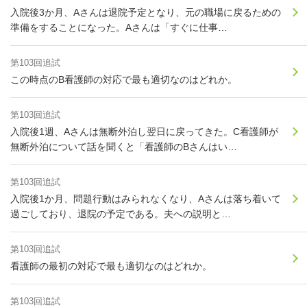
入院後3か月、Aさんは退院予定となり、元の職場に戻るための
準備をすることになった。Aさんは「すぐに仕事…
第103回追試
この時点のB看護師の対応で最も適切なのはどれか。
第103回追試
入院後1週、Aさんは無断外泊し翌日に戻ってきた。C看護師が
無断外泊について話を聞くと「看護師のBさんはい…
第103回追試
入院後1か月、問題行動はみられなくなり、Aさんは落ち着いて
過ごしており、退院の予定である。夫への説明と…
第103回追試
看護師の最初の対応で最も適切なのはどれか。
第103回追試