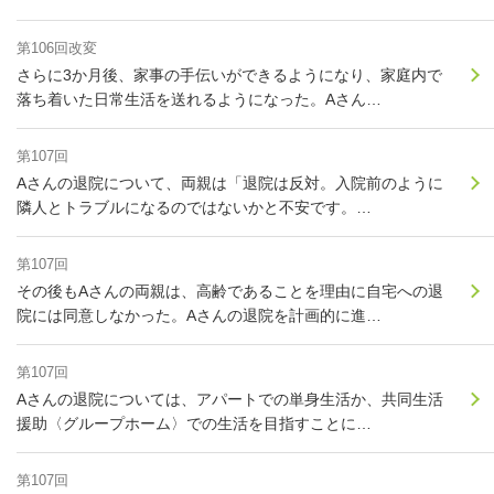
第106回改変
さらに3か月後、家事の手伝いができるようになり、家庭内で
落ち着いた日常生活を送れるようになった。Aさん…
第107回
Aさんの退院について、両親は「退院は反対。入院前のように
隣人とトラブルになるのではないかと不安です。…
第107回
その後もAさんの両親は、高齢であることを理由に自宅への退
院には同意しなかった。Aさんの退院を計画的に進…
第107回
Aさんの退院については、アパートでの単身生活か、共同生活
援助〈グループホーム〉での生活を目指すことに…
第107回