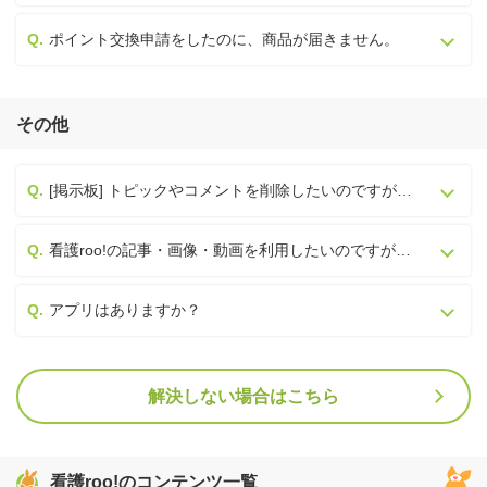
ポイント交換申請をしたのに、商品が届きません。
その他
[掲示板] トピックやコメントを削除したいのですが…
看護roo!の記事・画像・動画を利用したいのですが…
アプリはありますか？
解決しない場合はこちら
看護roo!のコンテンツ一覧