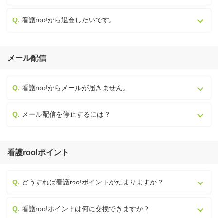
看護roo!から退会したいです。
メール配信
看護roo!からメールが届きません。
メール配信を停止するには？
看護roo!ポイント
どうすれば看護roo!ポイントがたまりますか？
看護roo!ポイントは何に交換できますか？