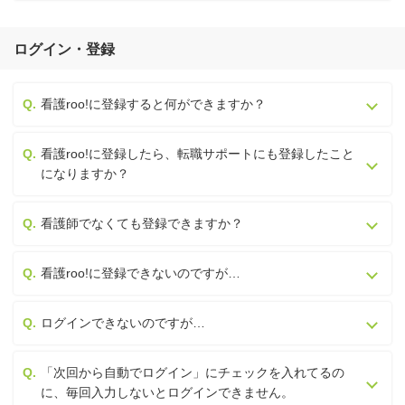
ログイン・登録
看護roo!に登録すると何ができますか？
看護roo!に登録したら、転職サポートにも登録したこと
になりますか？
看護師でなくても登録できますか？
看護roo!に登録できないのですが…
ログインできないのですが…
「次回から自動でログイン」にチェックを入れてるの
に、毎回入力しないとログインできません。