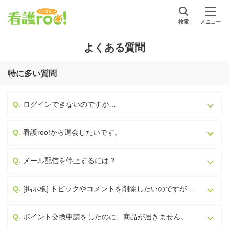
検索
メニュー
よくある質問
特に多い質問
ログインできないのですが…
看護roo!から退会したいです。
メール配信を停止するには？
[掲示板] トピックやコメントを削除したいのですが…
ポイント交換申請をしたのに、商品が届きません。