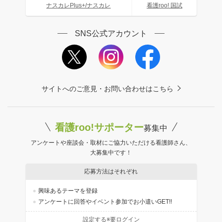
ナスカレPlus+/ナスカレ
看護roo! 国試
SNS公式アカウント
サイトへのご意見・お問い合わせはこちら
看護roo!サポーター
募集中
アンケートや座談会・取材にご協力いただける看護師さん、
大募集中です！
応募方法はそれぞれ
興味あるテーマを登録
アンケートに回答やイベント参加でお小遣いGET!!
設定する※要ログイン