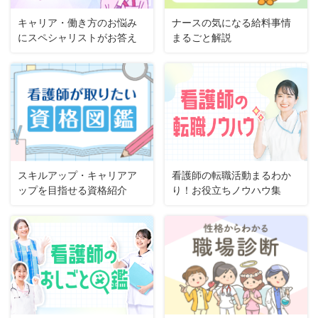
キャリア・働き方のお悩み
ナースの気になる給料事情
にスペシャリストがお答え
まるごと解説
スキルアップ・キャリアア
看護師の転職活動まるわか
ップを目指せる資格紹介
り！お役立ちノウハウ集