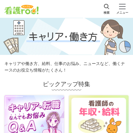
検索
メニュー
キャリアや働き方、給料、仕事のお悩み、ニュースなど、働くナ
ースのお役立ち情報がたくさん！
ピックアップ特集