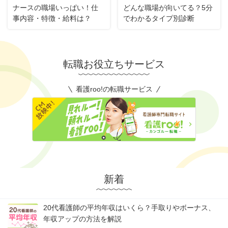
ナースの職場いっぱい！仕
どんな職場が向いてる？5分
事内容・特徴・給料は？
でわかるタイプ別診断
転職お役立ちサービス
看護roo!の転職サービス
新着
20代看護師の平均年収はいくら？手取りやボーナス、
年収アップの方法を解説