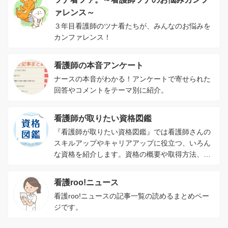
ァレンス～
３年目看護師のツナ看たちが、みんなのお悩みを
カンファレンス！
看護師の本音アンケート
ナースの本音がわかる！アンケートで寄せられた
回答やコメントをテーマ別に紹介。
看護師が取りたい資格図鑑
『看護師が取りたい資格図鑑』では看護師さんの
スキルアップやキャリアアップに役立つ、いろん
な資格を紹介します。資格の概要や取得方法、資
格を取るメリットがわかります。
看護roo!ニュース
看護roo!ニュースの記事一覧の読めるまとめペー
ジです。