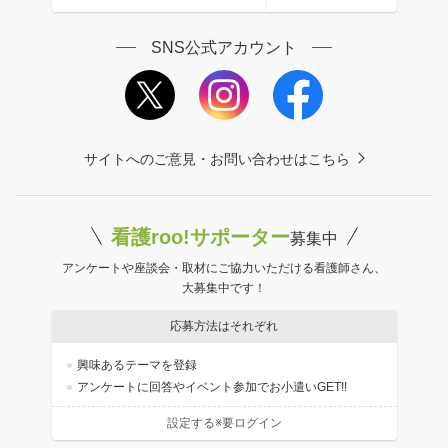
SNS公式アカウント
サイトへのご意見・お問い合わせはこちら
看護roo!サポーター
募集中
アンケートや座談会・取材にご協力いただける看護師さん、
大募集中です！
応募方法はそれぞれ
興味あるテーマを登録
アンケートに回答やイベント参加でお小遣いGET!!
設定する※要ログイン