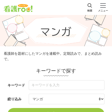
検索
メニュー
看護師を題材にしたマンガを連載中。定期読みで、まとめ読み
で。
キーワードで探す
キーワード
絞り込み