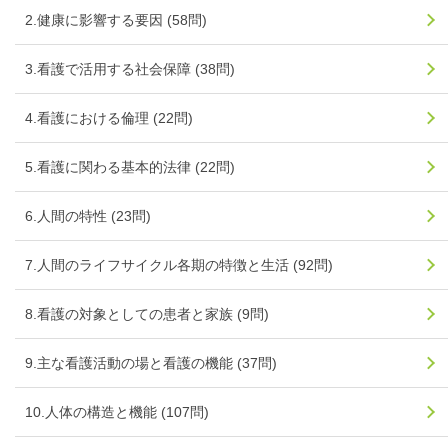
2.健康に影響する要因 (58問)
3.看護で活用する社会保障 (38問)
4.看護における倫理 (22問)
5.看護に関わる基本的法律 (22問)
6.人間の特性 (23問)
7.人間のライフサイクル各期の特徴と生活 (92問)
8.看護の対象としての患者と家族 (9問)
9.主な看護活動の場と看護の機能 (37問)
10.人体の構造と機能 (107問)