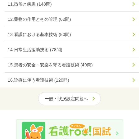
11.徴候と疾患 (148問)
12.薬物の作用とその管理 (62問)
13.看護における基本技術 (50問)
14.日常生活援助技術 (78問)
15.患者の安全・安楽を守る看護技術 (49問)
16.診療に伴う看護技術 (120問)
一般・状況設定問題へ