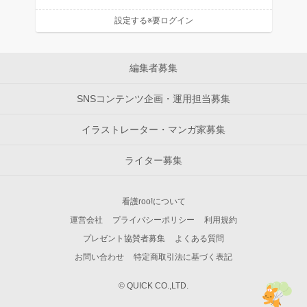
設定する※要ログイン
編集者募集
SNSコンテンツ企画・運用担当募集
イラストレーター・マンガ家募集
ライター募集
看護roo!について
運営会社
プライバシーポリシー
利用規約
プレゼント協賛者募集
よくある質問
お問い合わせ
特定商取引法に基づく表記
© QUICK CO.,LTD.