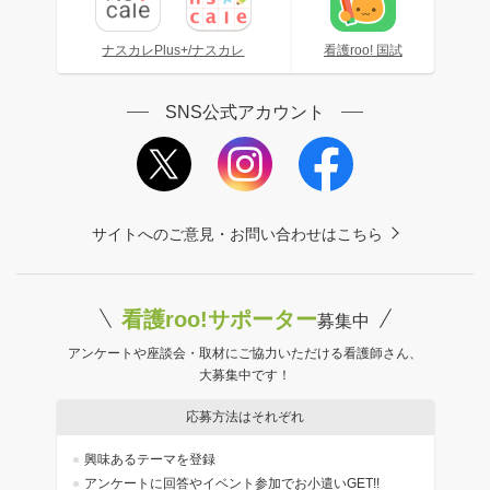
ナスカレPlus+/ナスカレ
看護roo! 国試
SNS公式アカウント
サイトへのご意見・お問い合わせはこちら
看護roo!サポーター
募集中
アンケートや座談会・取材にご協力いただける看護師さん、
大募集中です！
応募方法はそれぞれ
興味あるテーマを登録
アンケートに回答やイベント参加でお小遣いGET!!