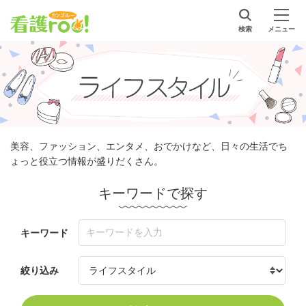
検索
メニュー
美容、ファッション、エンタメ、おでかけなど、日々の生活でち
ょっと役立つ情報が盛りだくさん。
キーワードで探す
キーワード
絞り込み