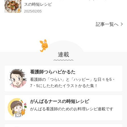
スの時短レシピ
2025/02/05
記事一覧へ
連載
看護師つらハピかるた
看護師の「つらい」と「ハッピー」な日々を5・
7・5にしたためたイラストかるた集！
がんばるナースの時短レシピ
がんばる看護師のためのお料理レシピ連載です