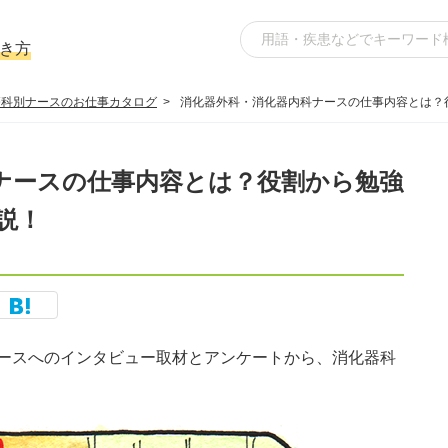
き方
療科別ナースのお仕事カタログ
消化器外科・消化器内科ナースの仕事内容とは？
ナースの仕事内容とは？役割から勉強
説！
ースへのインタビュー取材とアンケートから、消化器科