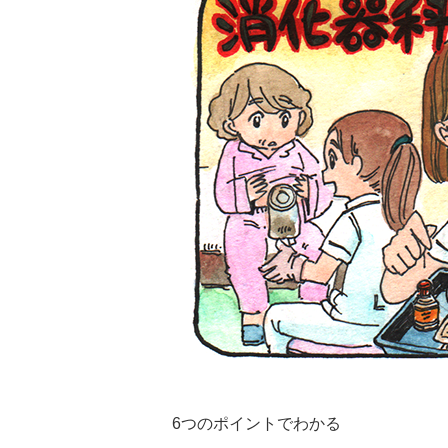
6つのポイントでわかる