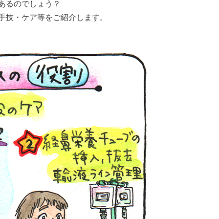
あるのでしょう？
手技・ケア等をご紹介します。