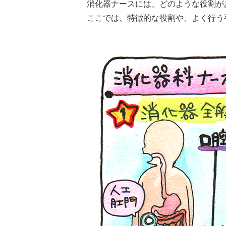
消化器ナースには、どのような役割が
ここでは、特徴的な役割や、よく行う