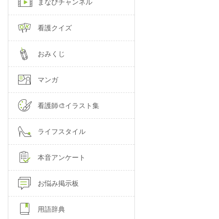
まなびチャンネル
看護クイズ
おみくじ
マンガ
看護師🎨イラスト集
ライフスタイル
本音アンケート
お悩み掲示板
用語辞典