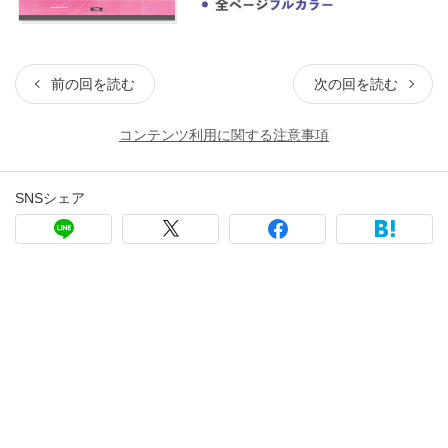
前の回を読む
次の回を読む
コンテンツ利用に関する注意事項
SNSシェア