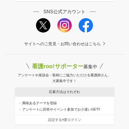
SNS公式アカウント
サイトへのご意見・お問い合わせはこちら
看護roo!サポーター
募集中
アンケートや座談会・取材にご協力いただける看護師さん、
大募集中です！
応募方法はそれぞれ
興味あるテーマを登録
アンケートに回答やイベント参加でお小遣いGET!!
設定する※要ログイン