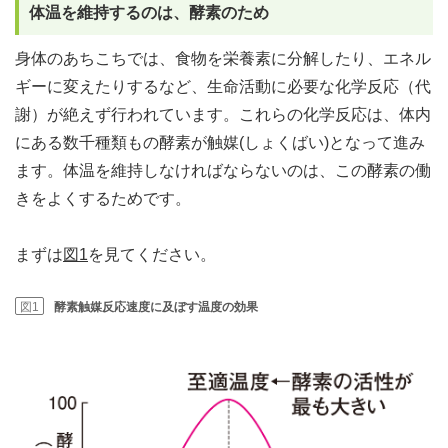
体温を維持するのは、酵素のため
身体のあちこちでは、食物を栄養素に分解したり、エネル
ギーに変えたりするなど、生命活動に必要な化学反応（代
謝）が絶えず行われています。これらの化学反応は、体内
にある数千種類もの酵素が触媒(しょくばい)となって進み
ます。体温を維持しなければならないのは、この酵素の働
きをよくするためです。
まずは
図1
を見てください。
図1
酵素触媒反応速度に及ぼす温度の効果