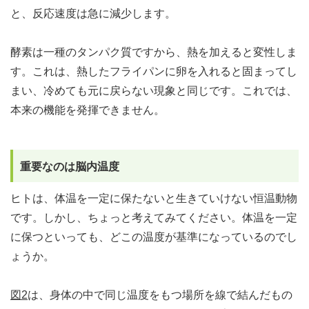
と、反応速度は急に減少します。
酵素は一種のタンパク質ですから、熱を加えると変性しま
す。これは、熱したフライパンに卵を入れると固まってし
まい、冷めても元に戻らない現象と同じです。これでは、
本来の機能を発揮できません。
重要なのは脳内温度
ヒトは、体温を一定に保たないと生きていけない恒温動物
です。しかし、ちょっと考えてみてください。体温を一定
に保つといっても、どこの温度が基準になっているのでし
ょうか。
図2
は、身体の中で同じ温度をもつ場所を線で結んだもの