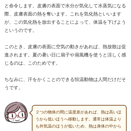
と命令します。皮膚の表面で水分が気化して水蒸気になる
際、皮膚表面の熱を奪います。これを気化熱といいます
が、この気化熱を放出することによって、体温を下げよう
というのです。
このとき、皮膚の表面に空気の動きがあれば、熱放散は促
進されます。夏の暑い日に扇子や扇風機を使うと涼しく感
じるのは、このためです。
ちなみに、汗をかくことのできる恒温動物は人間だけだそ
うです。
２つの物体の間に温度差があれば、熱は高いほ
うから低いほうへ移動します。通常は体温より
も外気温のほうが低いため、熱は身体の中から