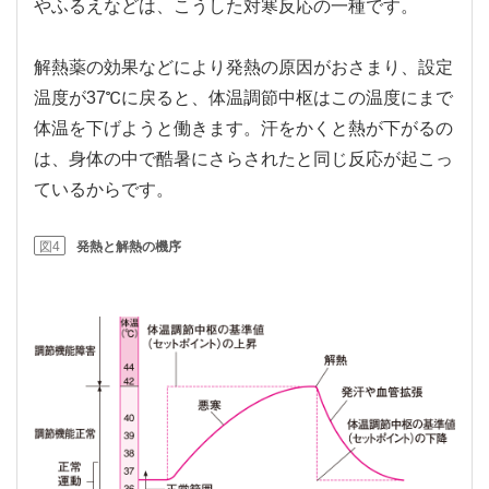
やふるえなどは、こうした対寒反応の一種です。
解熱薬の効果などにより発熱の原因がおさまり、設定
温度が37℃に戻ると、体温調節中枢はこの温度にまで
体温を下げようと働きます。汗をかくと熱が下がるの
は、身体の中で酷暑にさらされたと同じ反応が起こっ
ているからです。
図4
発熱と解熱の機序