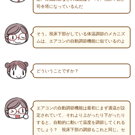
司令塔になっているんだ
そう。視床下部がしている体温調節のメカニズ
ムは、エアコンの自動調節機能に似ているのよ
どういうことですか？
エアコンの自動調節機能は最初にまず適温が設
定されていて、それより上がったり下がったり
すると、自動的に動いて温度を調節してくれる
でしょう？ 視床下部の調節もこれと同じ。セ