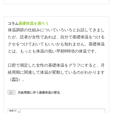
基礎体温を測ろう
コラム
体温調節の仕組みについていろいろとお話してきまし
たが、読者が女性であれば、自分で基礎体温をつける
クセをつけておいてもいいかも知れません。基礎体温
とは、もっとも体温の低い早朝6時頃の体温です。
口腔で測定した女性の基礎体温をグラフにすると、月
経周期に関連して体温が変動しているのがわかります
（
図5
）。
図5
月経周期に伴う基礎体温の変化