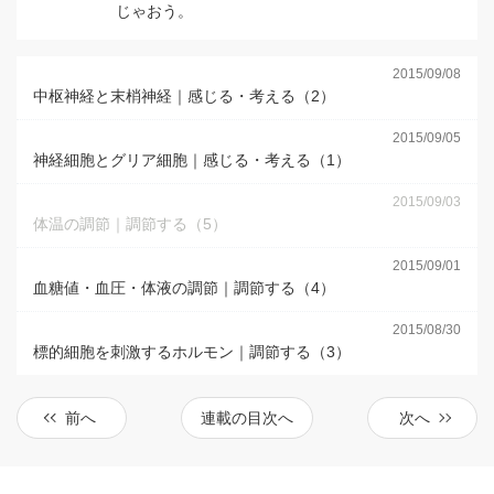
じゃおう。
2015/09/08
中枢神経と末梢神経｜感じる・考える（2）
2015/09/05
神経細胞とグリア細胞｜感じる・考える（1）
2015/09/03
体温の調節｜調節する（5）
2015/09/01
血糖値・血圧・体液の調節｜調節する（4）
2015/08/30
標的細胞を刺激するホルモン｜調節する（3）
前へ
連載の目次へ
次へ