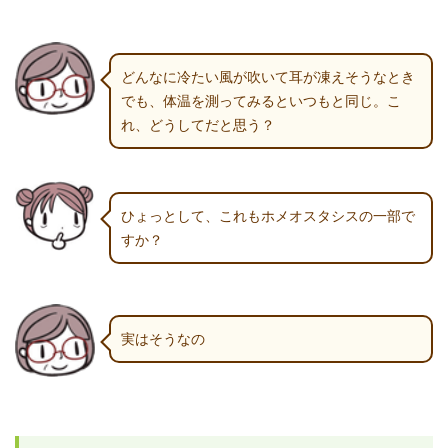
どんなに冷たい風が吹いて耳が凍えそうなとき
でも、体温を測ってみるといつもと同じ。こ
れ、どうしてだと思う？
ひょっとして、これもホメオスタシスの一部で
すか？
実はそうなの