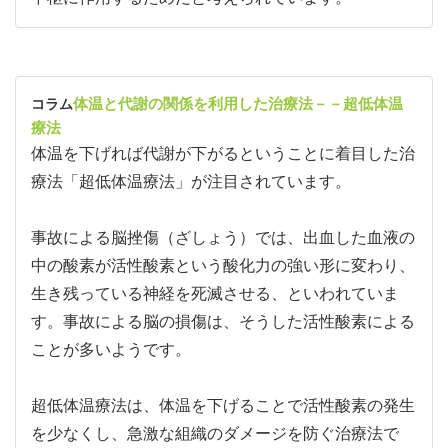
体温と代謝の関係を利用した治療法－－超低体温
コラム
療法
体温を下げれば代謝が下がるということに着目した治
療法「超低体温療法」が注目されています。
事故による脳挫傷（ざしょう）では、出血した血液の
中の酸素が活性酸素という酸化力の強い形に変わり、
生き残っている神経を死滅させる、といわれていま
す。事故による脳の損傷は、そうした活性酸素による
ことが多いようです。
超低体温療法は、体温を下げることで活性酸素の発生
を少なくし、急激な組織のダメージを防ぐ治療法で