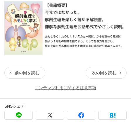
前の回を読む
次の回を読む
コンテンツ利用に関する注意事項
SNSシェア