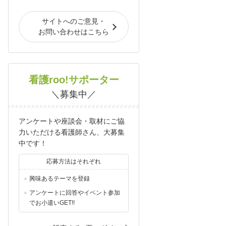
サイトへのご意見・
お問い合わせはこちら
看護roo!サポーター
＼募集中／
アンケートや座談会・取材にご協
力いただける看護師さん、大募集
中です！
応募方法はそれぞれ
興味あるテーマを登録
アンケートに回答やイベント参加
でお小遣いGET!!