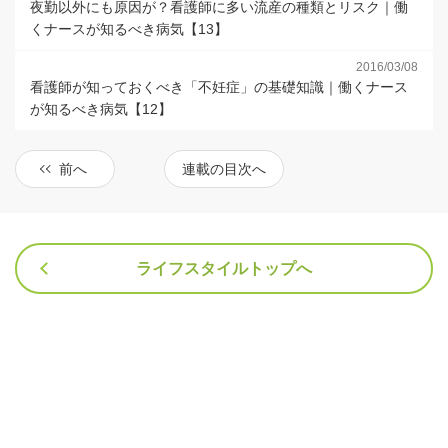
夜勤以外にも原因が？看護師に多い流産の種類とリスク｜働
くナースが知るべき病気【13】
2016/03/08
看護師が知っておくべき「不妊症」の基礎知識｜働くナース
が知るべき病気【12】
前へ
連載の目次へ
ライフスタイルトップへ