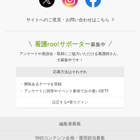
サイトへのご意見・お問い合わせはこちら
看護roo!サポーター
募集中
アンケートや座談会・取材にご協力いただける看護師さん、
大募集中です！
応募方法はそれぞれ
興味あるテーマを登録
アンケートに回答やイベント参加でお小遣いGET!!
設定する※要ログイン
編集者募集
SNSコンテンツ企画・運用担当募集