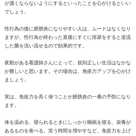
が濃くならないようにするといったことを心がけるといい
でしょう。
性行為の後に膀胱炎になりやすい人は、ムードはなくなり
ますが、性行為が終わった直後にすぐに排尿をすると逆流
した菌を洗い流せるので効果的です。
夜勤がある看護師さんにとって、規則正しい生活はなかな
か難しいと思います。その場合は、免疫力アップを心がけ
ましょう。
実は、免疫力を高く保つことが膀胱炎の一番の予防になり
ます。
体を温める、寝られるときにしっかり睡眠を寝る、栄養が
あるものを食べる、笑う時間を増やすなど、免疫力を上げ