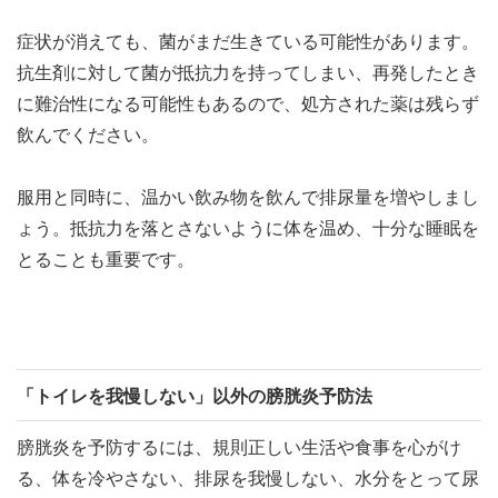
症状が消えても、菌がまだ生きている可能性があります。
抗生剤に対して菌が抵抗力を持ってしまい、再発したとき
に難治性になる可能性もあるので、処方された薬は残らず
飲んでください。
服用と同時に、温かい飲み物を飲んで排尿量を増やしまし
ょう。抵抗力を落とさないように体を温め、十分な睡眠を
とることも重要です。
「トイレを我慢しない」以外の膀胱炎予防法
膀胱炎を予防するには、規則正しい生活や食事を心がけ
る、体を冷やさない、排尿を我慢しない、水分をとって尿