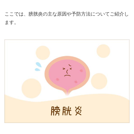
ここでは、膀胱炎の主な原因や予防方法についてご紹介し
ます。