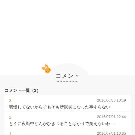
コメント
コメント一覧（3）
3
2016/08/06 10:19
我慢してないからそもそも膀胱炎になった事すらない
2
2016/07/01 22:44
とくに夜勤中なんかひきつることばかりで笑えないわ…
1
2016/07/01 10:35