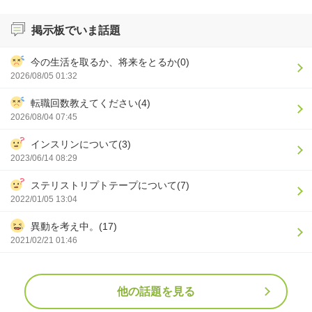
掲示板でいま話題
今の生活を取るか、将来をとるか(0)
2026/08/05 01:32
転職回数教えてください(4)
2026/08/04 07:45
インスリンについて(3)
2023/06/14 08:29
ステリストリプトテープについて(7)
2022/01/05 13:04
異動を考え中。(17)
2021/02/21 01:46
他の話題を見る