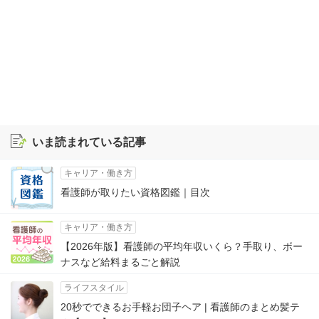
いま読まれている記事
キャリア・働き方
看護師が取りたい資格図鑑｜目次
キャリア・働き方
【2026年版】看護師の平均年収いくら？手取り、ボー
ナスなど給料まるごと解説
ライフスタイル
20秒でできるお手軽お団子ヘア | 看護師のまとめ髪テ