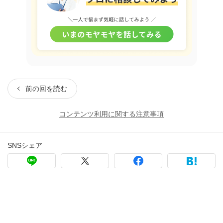
前の回を読む
コンテンツ利用に関する注意事項
SNSシェア