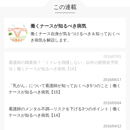
この連載
働くナースが知るべき病気
働くナース自身が気をつけるべき＆知っておくべ
き病気を解説します。
2016/07/01
看護師の職業病？「トイレを我慢しない」以外の膀胱炎予防
法｜働くナースが知るべき病気【16】
2016/06/17
「乳がん」について看護師が知っておくべき5つのこと｜働く
ナースが知るべき病気【15】
2016/05/04
看護師のメンタル不調―リスクを下げる3つのポイント｜働く
ナースが知るべき病気【14】
2016/04/12