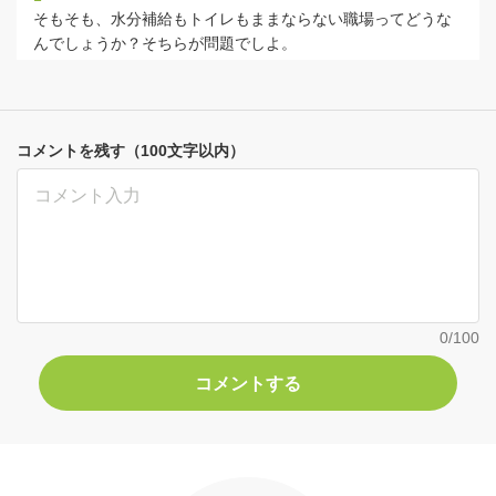
そもそも、水分補給もトイレもままならない職場ってどうな
んでしょうか？そちらが問題でしよ。
コメントを残す（100文字以内）
0
/100