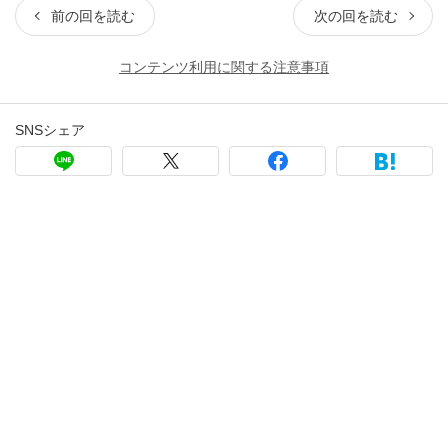
前の回を読む
次の回を読む
コンテンツ利用に関する注意事項
SNSシェア