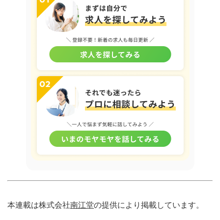
本連載は株式会社
南江堂
の提供により掲載しています。