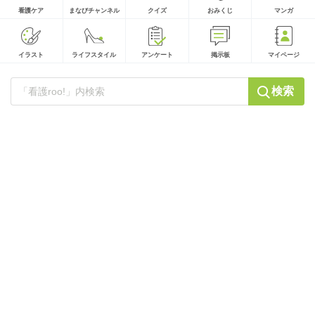
看護ケア
まなびチャンネル
クイズ
おみくじ
マンガ
イラスト
ライフスタイル
アンケート
掲示板
マイページ
検索