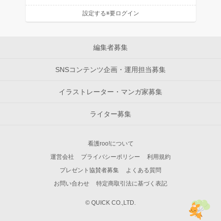
設定する※要ログイン
編集者募集
SNSコンテンツ企画・運用担当募集
イラストレーター・マンガ家募集
ライター募集
看護roo!について
運営会社
プライバシーポリシー
利用規約
プレゼント協賛者募集
よくある質問
お問い合わせ
特定商取引法に基づく表記
© QUICK CO.,LTD.