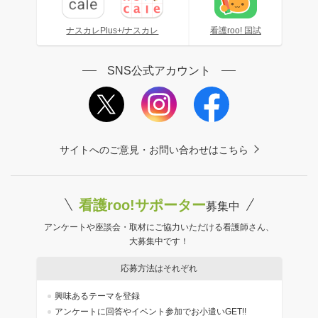
ナスカレPlus+/ナスカレ
看護roo! 国試
SNS公式アカウント
サイトへのご意見・お問い合わせはこちら
看護roo!サポーター
募集中
アンケートや座談会・取材にご協力いただける看護師さん、
大募集中です！
応募方法はそれぞれ
興味あるテーマを登録
アンケートに回答やイベント参加でお小遣いGET!!