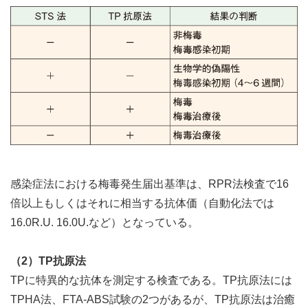
感染症法における梅毒発生届出基準は、RPR法検査で16
倍以上もしくはそれに相当する抗体価（自動化法では
16.0R.U. 16.0U.など）となっている。
（2）TP抗原法
TPに特異的な抗体を測定する検査である。TP抗原法には
TPHA法、FTA-ABS試験の2つがあるが、TP抗原法は治癒