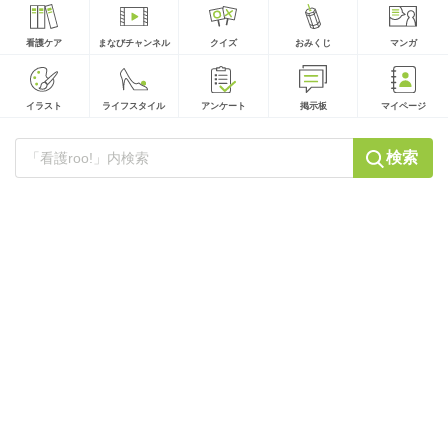
看護ケア
まなびチャンネル
クイズ
おみくじ
マンガ
イラスト
ライフスタイル
アンケート
掲示板
マイページ
検索