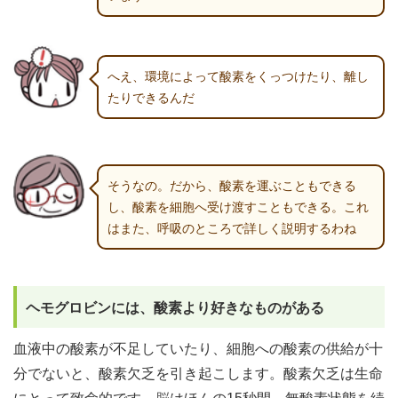
へえ、環境によって酸素をくっつけたり、離し
たりできるんだ
そうなの。だから、酸素を運ぶこともできる
し、酸素を細胞へ受け渡すこともできる。これ
はまた、呼吸のところで詳しく説明するわね
ヘモグロビンには、酸素より好きなものがある
血液中の酸素が不足していたり、細胞への酸素の供給が十
分でないと、酸素欠乏を引き起こします。酸素欠乏は生命