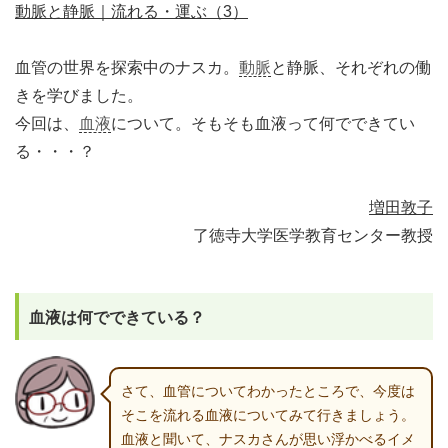
動脈と静脈｜流れる・運ぶ（3）
血管の世界を探索中のナスカ。
動脈
と静脈、それぞれの働
きを学びました。
今回は、
血液
について。そもそも血液って何でできてい
る・・・？
増田敦子
了徳寺大学医学教育センター教授
血液は何でできている？
さて、血管についてわかったところで、今度は
そこを流れる血液についてみて行きましょう。
血液と聞いて、ナスカさんが思い浮かべるイメ