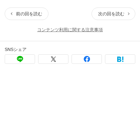
前の回を読む
次の回を読む
コンテンツ利用に関する注意事項
SNSシェア