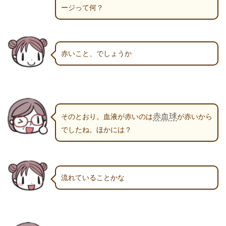
ージって何？
赤いこと、でしょうか
赤血球
そのとおり。血液が赤いのは
が赤いから
でしたね。ほかには？
流れていることかな