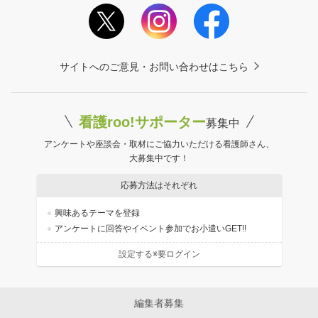
サイトへのご意見・お問い合わせはこちら
看護roo!サポーター
募集中
アンケートや座談会・取材にご協力いただける看護師さん、
大募集中です！
応募方法はそれぞれ
興味あるテーマを登録
アンケートに回答やイベント参加でお小遣いGET!!
設定する※要ログイン
編集者募集