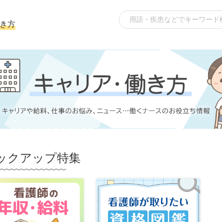
き方
ックアップ特集