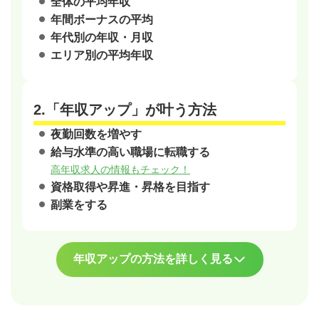
全体の平均年収
年間ボーナスの平均
年代別の年収・月収
エリア別の平均年収
2.「年収アップ」が叶う方法
夜勤回数を増やす
給与水準の高い職場に転職する
高年収求人の情報もチェック！
資格取得や昇進・昇格を目指す
副業をする
年収アップの方法を詳しく見る