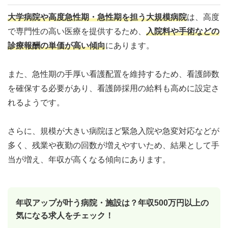
大学病院や高度急性期・急性期を担う大規模病院
は、高度
で専門性の高い医療を提供するため、
入院料や手術などの
診療報酬の単価が高い傾向
にあります。
また、急性期の手厚い看護配置を維持するため、看護師数
を確保する必要があり、看護師採用の給料も高めに設定さ
れるようです。
さらに、規模が大きい病院ほど緊急入院や急変対応などが
多く、残業や夜勤の回数が増えやすいため、結果として手
当が増え、年収が高くなる傾向にあります。
年収アップが叶う病院・施設は？年収500万円以上の
気になる求人をチェック！