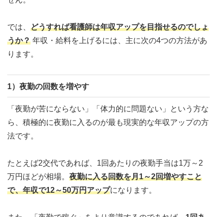
では、
どうすれば看護師は年収アップを目指せるのでしょ
うか？
年収・給料を上げるには、主に次の4つの方法があ
ります。
1）夜勤の回数を増やす
「夜勤が苦にならない」「体力的に問題ない」という方な
ら、積極的に夜勤に入るのが最も現実的な年収アップの方
法です。
たとえば2交代であれば、1回あたりの夜勤手当は1万～2
万円ほどが相場。
夜勤に入る回数を月1～2回増やすこと
で、年収で12～50万円アップ
になります。