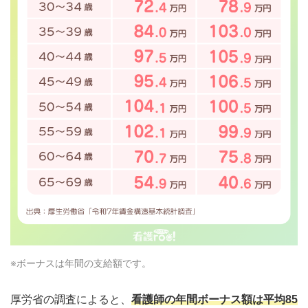
※ボーナスは年間の支給額です。
厚労省の調査によると、
看護師の年間ボーナス額は平均85