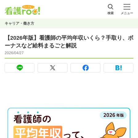
検索
メニュー
キャリア・働き方
【2026年版】看護師の平均年収いくら？手取り、ボ
ーナスなど給料まるごと解説
2026/04/27