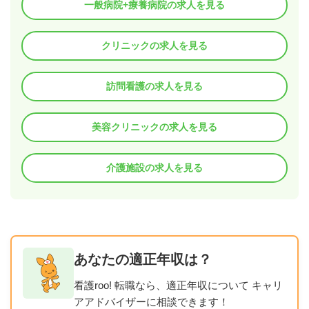
一般病院+療養病院の求人を見る
クリニックの求人を見る
訪問看護の求人を見る
美容クリニックの求人を見る
介護施設の求人を見る
あなたの適正年収は？
看護roo! 転職なら、適正年収について キャリ
アアドバイザーに相談できます！