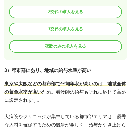
2交代の求人を見る
3交代の求人を見る
夜勤のみの求人を見る
3）都市部にあり、地域の給与水準が高い
東京や大阪などの都市部で平均年収が高いのは、地域全体
の賃金水準が高い
ため。看護師の給与もそれに応じて高め
に設定されます。
大病院やクリニックが集中している都市部エリアは、優秀
な人材を確保するための競争が激しく、給与が引き上げら