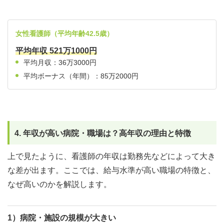
女性看護師（平均年齢42.5歳）
平均年収 521万1000円
平均月収：36万3000円
平均ボーナス（年間）：85万2000円
4. 年収が高い病院・職場は？高年収の理由と特徴
上で見たように、看護師の年収は勤務先などによって大き
な差が出ます。ここでは、給与水準が高い職場の特徴と、
なぜ高いのかを解説します。
1）病院・施設の規模が大きい