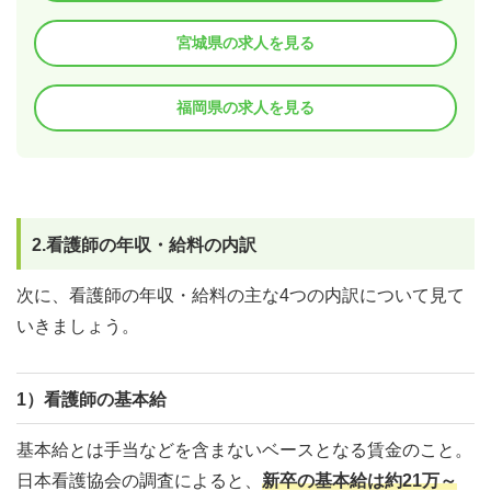
宮城県の求人を見る
福岡県の求人を見る
2.看護師の年収・給料の内訳
次に、看護師の年収・給料の主な4つの内訳について見て
いきましょう。
1）看護師の基本給
基本給とは手当などを含まないベースとなる賃金のこと。
日本看護協会の調査によると、
新卒の基本給は約21万～