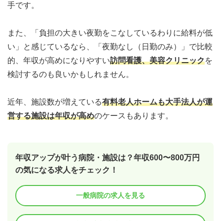
手です。
また、「負担の大きい夜勤をこなしているわりに給料が低
い」と感じているなら、「夜勤なし（日勤のみ）」で比較
的、年収が高めになりやすい
訪問看護、美容クリニック
を
検討するのも良いかもしれません。
近年、施設数が増えている
有料老人ホームも大手法人が運
営する施設は年収が高め
のケースもあります。
年収アップが叶う病院・施設は？年収600〜800万円
の気になる求人をチェック！
一般病院の求人を見る