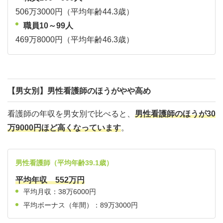
506万3000円（平均年齢44.3歳）
職員10～99人
469万8000円（平均年齢46.3歳）
【男女別】男性看護師のほうがやや高め
看護師の年収を男女別で比べると、
男性看護師のほうが30
万9000円ほど高くなっています
。
男性看護師（平均年齢39.1歳）
平均年収 552万円
平均月収：38万6000円
平均ボーナス（年間）：89万3000円