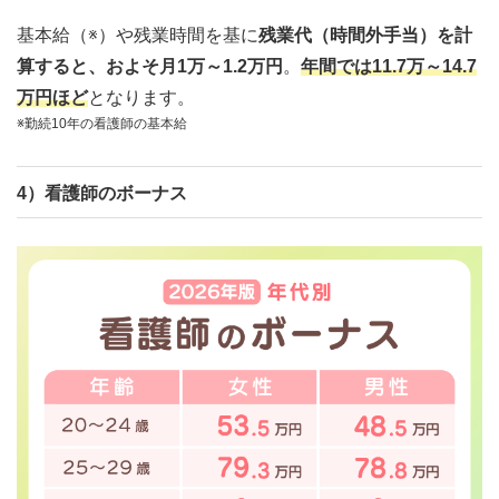
基本給（※）や残業時間を基に
残業代（時間外手当）を計
算すると、およそ月1万～1.2万円
。
年間では11.7万～14.7
万円ほど
となります。
※勤続10年の看護師の基本給
4）看護師のボーナス