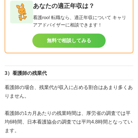
あなたの適正年収は？
看護roo! 転職なら、適正年収について キャリ
アアドバイザーに相談できます！
無料で相談してみる
3）看護師の残業代
看護師の場合、残業代が収入に占める割合はあまり多くあ
りません。
看護師の1カ月あたりの残業時間は、厚労省の調査では平
均6時間、日本看護協会の調査では平均4.8時間となってい
ます。