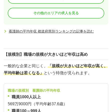
その他のエリアの求人を見る
看護師の平均年収 都道府県別ランキングの記事を読む
【規模別】職場の規模が大きいほど年収は高め
一般的な企業と同じく、
「規模が大きいほど年収が高く、
平均年齢は若くなる」
という特徴が見られます。
職場の規模別 看護師の平均年収
職員1000人以上
569万9000円（平均年齢37.6歳）
職員100～999人