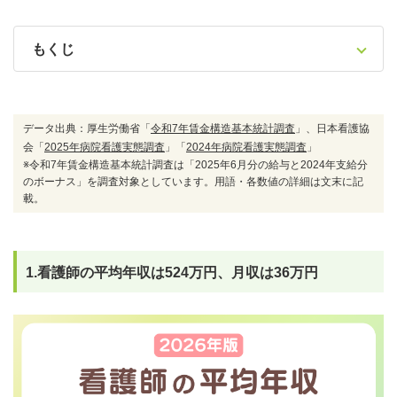
もくじ
データ出典：厚生労働省「
令和7年賃金構造基本統計調査
」、日本看護協
会「
2025年病院看護実態調査
」「
2024年病院看護実態調査
」
※令和7年賃金構造基本統計調査は「2025年6月分の給与と2024年支給分
のボーナス」を調査対象としています。用語・各数値の詳細は文末に記
載。
1.看護師の平均年収は524万円、月収は36万円