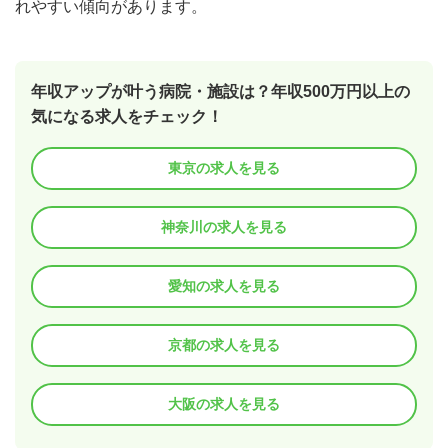
れやすい傾向があります。
年収アップが叶う病院・施設は？年収500万円以上の
気になる求人をチェック！
東京の求人を見る
神奈川の求人を見る
愛知の求人を見る
京都の求人を見る
大阪の求人を見る