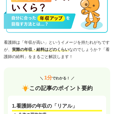
看護師は「年収が高い」というイメージを持たれがちです
が、
実際の年収・給料はどのくらい
なのでしょうか？「看
護師の給料」をまるごと解説します！
1分
＼
でわかる！ ／
この記事のポイント要約
1.看護師の年収の「リアル」