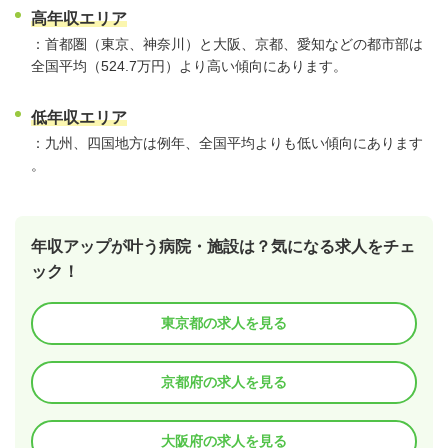
高年収エリア
：首都圏（東京、神奈川）と大阪、京都、愛知などの都市部は
全国平均（524.7万円）より高い傾向にあります。
低年収エリア
：九州、四国地方は例年、全国平均よりも低い傾向にあります
。
年収アップが叶う病院・施設は？気になる求人をチェ
ック！
東京都の求人を見る
京都府の求人を見る
大阪府の求人を見る