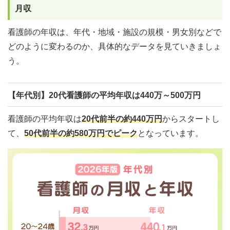
月収
看護師の年収は、年代・地域・施設の規模・男女別などで
どのように変わるのか、具体的なデータを見ていきましょ
う。
【年代別】20代看護師の平均年収は440万～500万円
看護師の平均年収は
20代前半の約440万円
からスタートし
て、
50代前半の約580万円でピーク
となっています。