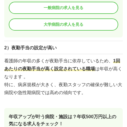
一般病院の求人を見る
大学病院の求人を見る
2）夜勤手当の設定が高い
看護師の年収の多くが夜勤手当に依存しているため、
1回
あたりの夜勤手当が高く設定されている職場
は年収が高く
なります 。
特に、病床規模が大きく、夜勤スタッフの確保が難しい大
病院や急性期病院では高めの傾向です。
年収アップが叶う病院・施設は？年収500万円以上の
気になる求人をチェック！