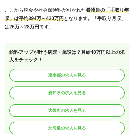
ここから税金や社会保険料が引かれた
看護師の「手取り年
収」は平均394万～420万円
となります
。「手取り月収」
は26万～28万円
です。
給料アップが叶う病院・施設は？月給40万円以上の求
人をチェック！
東京都の求人を見る
愛知県の求人を見る
大阪府の求人を見る
北海道の求人を見る