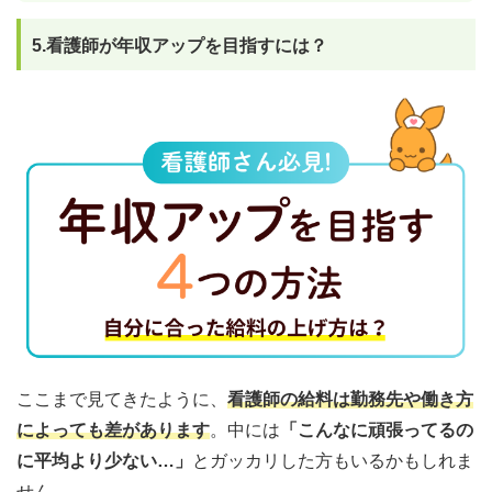
5.看護師が年収アップを目指すには？
ここまで見てきたように、
看護師の給料は勤務先や働き方
によっても差があります
。中には
「こんなに頑張ってるの
に平均より少ない…」
とガッカリした方もいるかもしれま
せん。