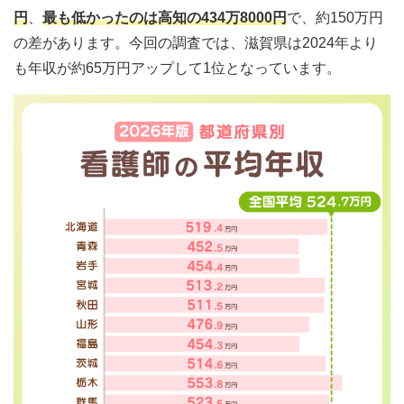
円
、
最も低かったのは高知の434万8000円
で、約150万円
の差があります。今回の調査では、滋賀県は2024年より
も年収が約65万円アップして1位となっています。