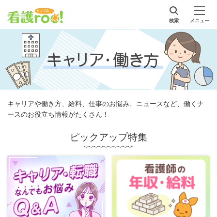
検索
メニュー
キャリアや働き方、給料、仕事のお悩み、ニュースなど、働くナ
ースのお役立ち情報がたくさん！
ピックアップ特集