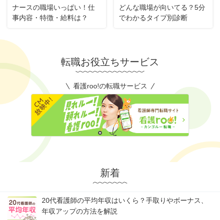
ナースの職場いっぱい！仕
どんな職場が向いてる？5分
事内容・特徴・給料は？
でわかるタイプ別診断
転職お役立ちサービス
看護roo!の転職サービス
新着
20代看護師の平均年収はいくら？手取りやボーナス、
年収アップの方法を解説