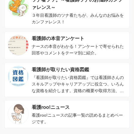
ァレンス～
３年目看護師のツナ看たちが、みんなのお悩みを
カンファレンス！
看護師の本音アンケート
ナースの本音がわかる！アンケートで寄せられた
回答やコメントをテーマ別に紹介。
看護師が取りたい資格図鑑
『看護師が取りたい資格図鑑』では看護師さんの
スキルアップやキャリアアップに役立つ、いろん
な資格を紹介します。資格の概要や取得方法、資
格を取るメリットがわかります。
看護roo!ニュース
看護roo!ニュースの記事一覧の読めるまとめペー
ジです。