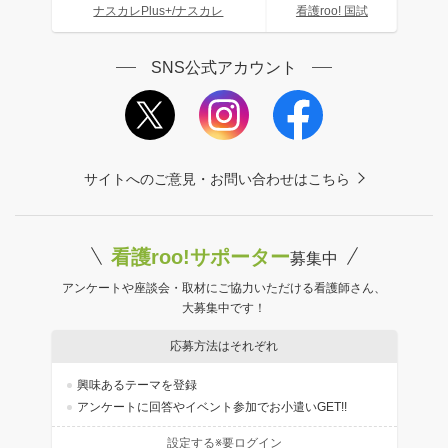
ナスカレPlus+/ナスカレ
看護roo! 国試
SNS公式アカウント
サイトへのご意見・お問い合わせはこちら
看護roo!サポーター
募集中
アンケートや座談会・取材にご協力いただける看護師さん、
大募集中です！
応募方法はそれぞれ
興味あるテーマを登録
アンケートに回答やイベント参加でお小遣いGET!!
設定する※要ログイン