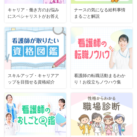
キャリア・働き方のお悩み
ナースの気になる給料事情
にスペシャリストがお答え
まるごと解説
スキルアップ・キャリアア
看護師の転職活動まるわか
ップを目指せる資格紹介
り！お役立ちノウハウ集