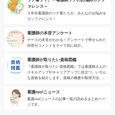
ァレンス～
３年目看護師のツナ看たちが、みんなのお悩みを
カンファレンス！
看護師の本音アンケート
ナースの本音がわかる！アンケートで寄せられた
回答やコメントをテーマ別に紹介。
看護師が取りたい資格図鑑
『看護師が取りたい資格図鑑』では看護師さんの
スキルアップやキャリアアップに役立つ、いろん
な資格を紹介します。資格の概要や取得方法、資
格を取るメリットがわかります。
看護roo!ニュース
看護roo!ニュースの記事一覧の読めるまとめペー
ジです。