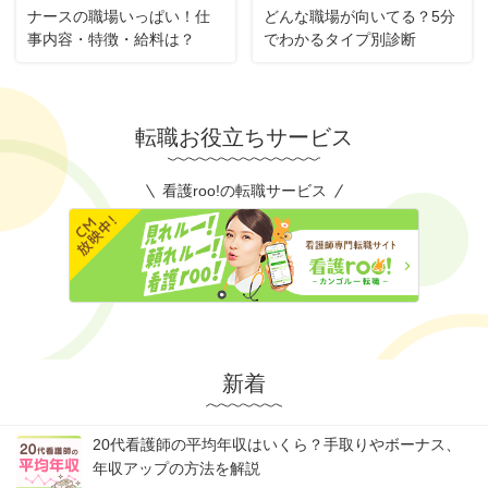
ナースの職場いっぱい！仕
どんな職場が向いてる？5分
事内容・特徴・給料は？
でわかるタイプ別診断
転職お役立ちサービス
看護roo!の転職サービス
新着
20代看護師の平均年収はいくら？手取りやボーナス、
年収アップの方法を解説