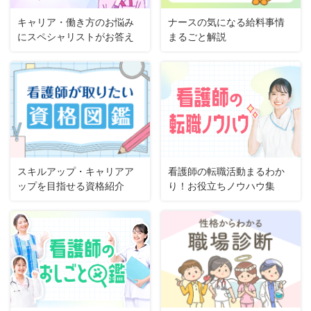
キャリア・働き方のお悩み
ナースの気になる給料事情
にスペシャリストがお答え
まるごと解説
スキルアップ・キャリアア
看護師の転職活動まるわか
ップを目指せる資格紹介
り！お役立ちノウハウ集