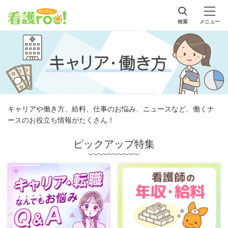
検索
メニュー
キャリアや働き方、給料、仕事のお悩み、ニュースなど、働くナ
ースのお役立ち情報がたくさん！
ピックアップ特集