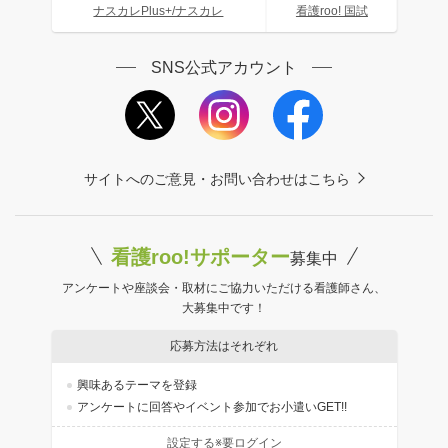
ナスカレPlus+/ナスカレ
看護roo! 国試
SNS公式アカウント
サイトへのご意見・お問い合わせはこちら
看護roo!サポーター
募集中
アンケートや座談会・取材にご協力いただける看護師さん、
大募集中です！
応募方法はそれぞれ
興味あるテーマを登録
アンケートに回答やイベント参加でお小遣いGET!!
設定する※要ログイン