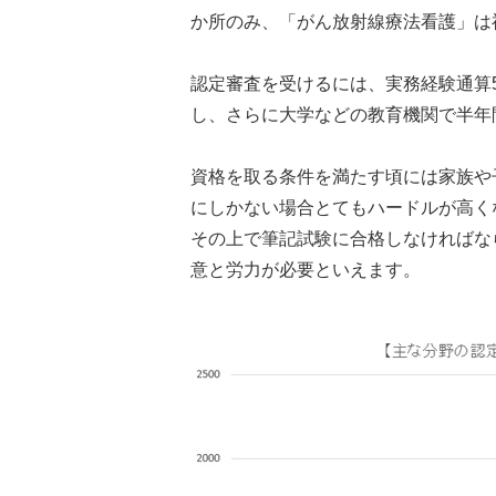
か所のみ、「がん放射線療法看護」は
認定審査を受けるには、実務経験通算
し、さらに大学などの教育機関で半年
資格を取る条件を満たす頃には家族や
にしかない場合とてもハードルが高く
その上で筆記試験に合格しなければな
意と労力が必要といえます。