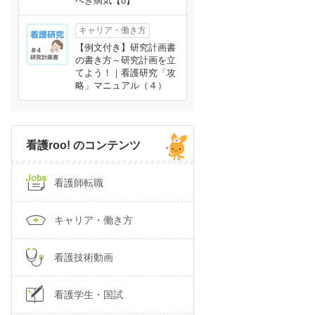
べき病気【8】
キャリア・働き方
【例文付き】研究計画書
の書き方～研究計画を立
てよう！｜看護研究「攻
略」マニュアル（４）
看護roo! のコンテンツ
看護師転職
キャリア・働き方
看護技術動画
看護学生・国試