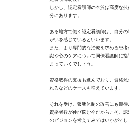
しかし、認定看護師の本質は高度な技
分にあります。
ある地方で働く認定看護師は、自分の
がいを感じているといいます。
また、より専門的な治療を求める患者
識や心のケアについて同僚看護師に指
まっていくでしょう。
資格取得の支援も進んでおり、資格勉
れるなどのケースも増えています。
それを受け、報酬体制の改善にも期待
資格者数が伸び悩む今だからこそ、認
のビジョンを考えてみてはいかがでし