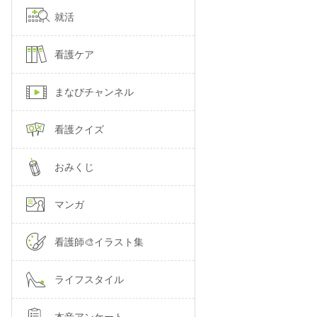
就活
看護ケア
まなびチャンネル
看護クイズ
おみくじ
マンガ
看護師🎨イラスト集
ライフスタイル