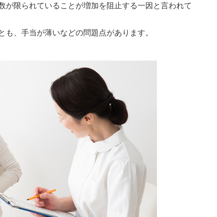
数が限られていることが増加を阻止する一因と言われて
とも、手当が薄いなどの問題点があります。