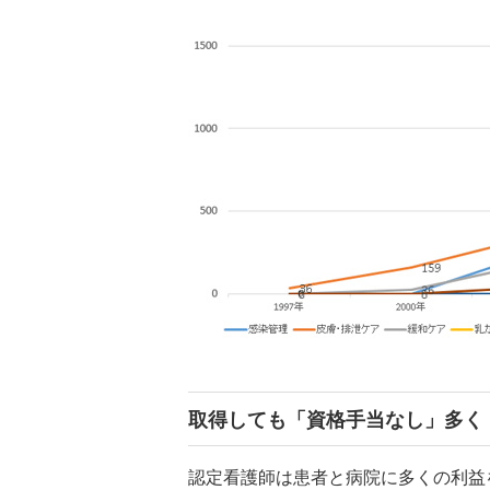
取得しても「資格手当なし」多く
認定看護師は患者と病院に多くの利益