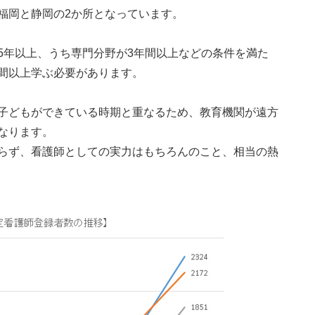
福岡と静岡の2か所となっています。
5年以上、うち専門分野が3年間以上などの条件を満た
間以上学ぶ必要があります。
子どもができている時期と重なるため、教育機関が遠方
なります。
らず、看護師としての実力はもちろんのこと、相当の熱