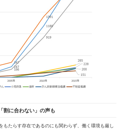
「割に合わない」の声も
をもたらす存在であるのにも関わらず、働く環境も厳し