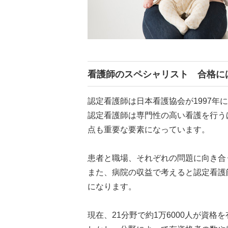
看護師のスペシャリスト 合格に
認定看護師は日本看護協会が1997年
認定看護師は専門性の高い看護を行う
点も重要な要素になっています。
患者と職場、それぞれの問題に向き合
また、病院の収益で考えると認定看護
になります。
現在、21分野で約1万6000人が資格