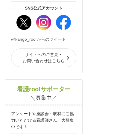
SNS公式アカウント
@kango_roo からのツイート
サイトへのご意見・
お問い合わせはこちら
看護roo!サポーター
＼募集中／
アンケートや座談会・取材にご協
力いただける看護師さん、大募集
中です！