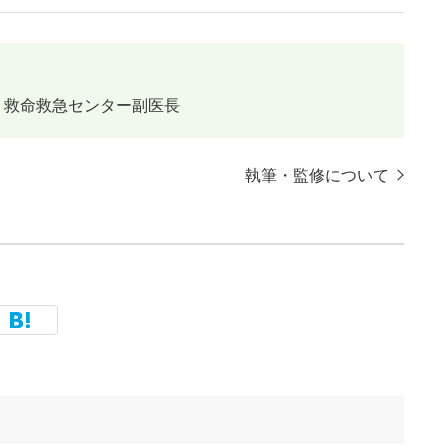
救命救急センター副医長
執筆・監修について