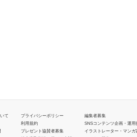
ついて
プライバシーポリシー
編集者募集
利用規約
SNSコンテンツ企画・運用
問
プレゼント協賛者募集
イラストレーター・マンガ