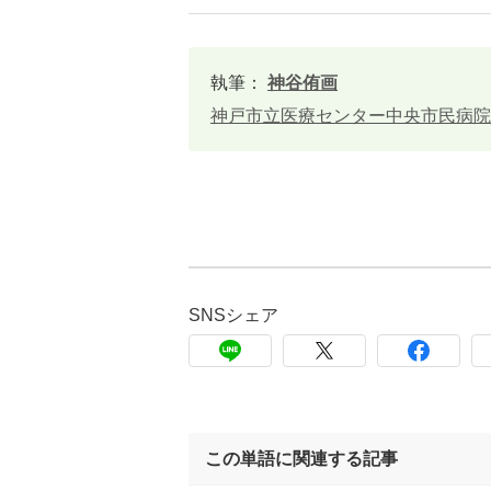
執筆：
神谷侑画
神戸市立医療センター中央市民病院
SNSシェア
この単語に関連する記事