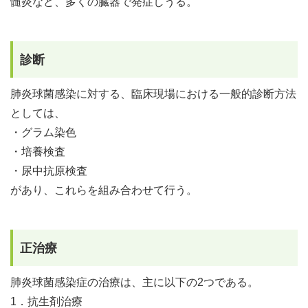
髄炎など、多くの臓器で発症しうる。
診断
肺炎球菌感染に対する、臨床現場における一般的診断方法
としては、
・グラム染色
・培養検査
・尿中抗原検査
があり、これらを組み合わせて行う。
正治療
肺炎球菌感染症の治療は、主に以下の2つである。
1．抗生剤治療