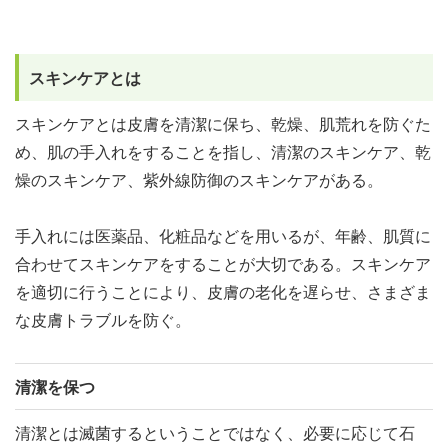
スキンケアとは
スキンケアとは皮膚を清潔に保ち、乾燥、肌荒れを防ぐた
め、肌の手入れをすることを指し、清潔のスキンケア、乾
燥のスキンケア、紫外線防御のスキンケアがある。
手入れには医薬品、化粧品などを用いるが、年齢、肌質に
合わせてスキンケアをすることが大切である。スキンケア
を適切に行うことにより、皮膚の老化を遅らせ、さまざま
な皮膚トラブルを防ぐ。
清潔を保つ
清潔とは滅菌するということではなく、必要に応じて石