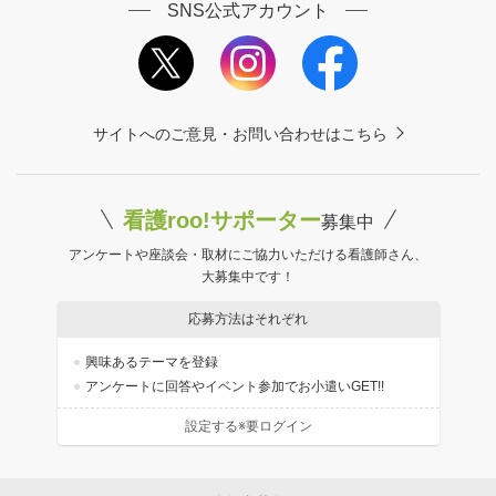
SNS公式アカウント
サイトへのご意見・お問い合わせはこちら
看護roo!サポーター
募集中
アンケートや座談会・取材にご協力いただける看護師さん、
大募集中です！
応募方法はそれぞれ
興味あるテーマを登録
アンケートに回答やイベント参加でお小遣いGET!!
設定する※要ログイン