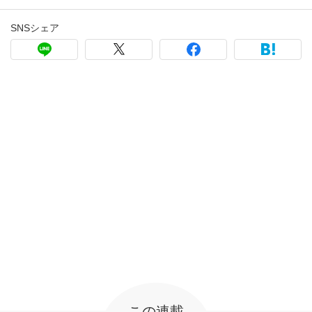
SNSシェア
この連載