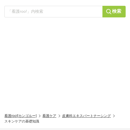
検索
看護roo![カンゴルー]
看護ケア
皮膚科エキスパートナーシング
スキンケアの基礎知識