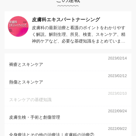
皮膚科エキスパートナーシング
皮膚科の最新治療と看護のポイントをわかりやす
く解説。解剖生理、所見、検査、スキンケア、精
神的ケアなど、必要な基礎知識をまとめていま
す。
2023/02/14
褥瘡とスキンケア
2023/02/12
熱傷とスキンケア
2023/02/10
スキンケアの基礎知識
2022/09/24
皮膚生検・手術と創傷管理
2022/09/22
全身療法とその他の治療法｜皮膚科の治療②