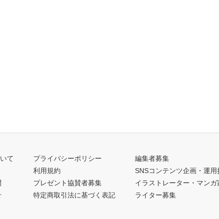
ついて
プライバシーポリシー
編集者募集
利用規約
SNSコンテンツ企画・運用
問
プレゼント協賛者募集
イラストレーター・マンガ
せ
特定商取引法に基づく表記
ライター募集