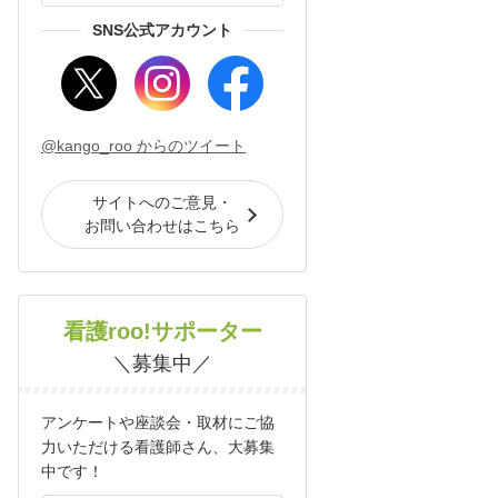
SNS公式アカウント
@kango_roo からのツイート
サイトへのご意見・
お問い合わせはこちら
看護roo!サポーター
＼募集中／
アンケートや座談会・取材にご協
力いただける看護師さん、大募集
中です！