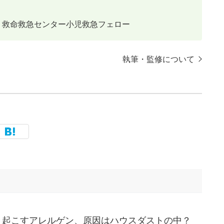
救命救急センター小児救急フェロー
執筆・監修について
き起こすアレルゲン、原因はハウスダストの中？