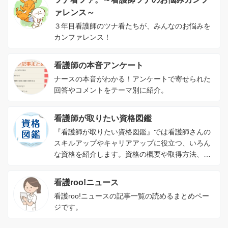
ァレンス～
３年目看護師のツナ看たちが、みんなのお悩みを
カンファレンス！
看護師の本音アンケート
ナースの本音がわかる！アンケートで寄せられた
回答やコメントをテーマ別に紹介。
看護師が取りたい資格図鑑
『看護師が取りたい資格図鑑』では看護師さんの
スキルアップやキャリアアップに役立つ、いろん
な資格を紹介します。資格の概要や取得方法、資
格を取るメリットがわかります。
看護roo!ニュース
看護roo!ニュースの記事一覧の読めるまとめペー
ジです。