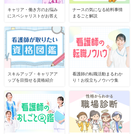
キャリア・働き方のお悩み
ナースの気になる給料事情
にスペシャリストがお答え
まるごと解説
スキルアップ・キャリアア
看護師の転職活動まるわか
ップを目指せる資格紹介
り！お役立ちノウハウ集