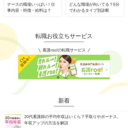
ナースの職場いっぱい！仕
どんな職場が向いてる？5分
事内容・特徴・給料は？
でわかるタイプ別診断
転職お役立ちサービス
看護roo!の転職サービス
新着
20代看護師の平均年収はいくら？手取りやボーナス、
年収アップの方法を解説