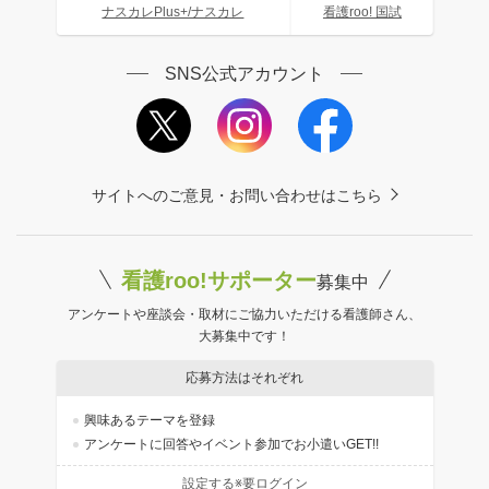
ナスカレPlus+/ナスカレ
看護roo! 国試
SNS公式アカウント
サイトへのご意見・お問い合わせはこちら
看護roo!サポーター
募集中
アンケートや座談会・取材にご協力いただける看護師さん、
大募集中です！
応募方法はそれぞれ
興味あるテーマを登録
アンケートに回答やイベント参加でお小遣いGET!!
設定する※要ログイン