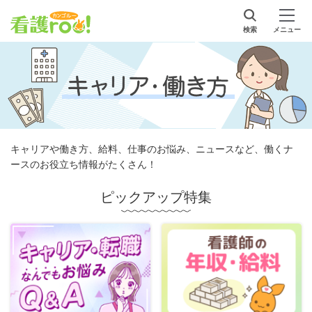
検索
メニュー
キャリアや働き方、給料、仕事のお悩み、ニュースなど、働くナ
ースのお役立ち情報がたくさん！
ピックアップ特集