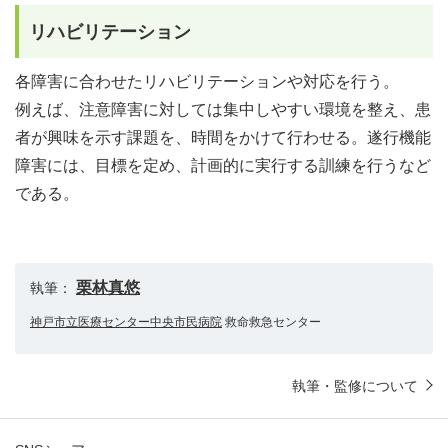
リハビリテーション
各障害に合わせたリハビリテーションや対応を行う。
例えば、注意障害に対しては集中しやすい環境を整え、患
者が興味を示す課題を、時間をかけて行わせる。遂行機能
障害には、目標を定め、計画的に実行する訓練を行うなど
である。
栗林真悠
執筆：
神戸市立医療センター中央市民病院
救命救急センター
執筆・監修について