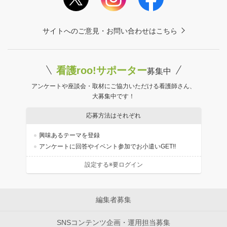
サイトへのご意見・お問い合わせはこちら
看護roo!サポーター
募集中
アンケートや座談会・取材にご協力いただける看護師さん、
大募集中です！
応募方法はそれぞれ
興味あるテーマを登録
アンケートに回答やイベント参加でお小遣いGET!!
設定する※要ログイン
編集者募集
SNSコンテンツ企画・運用担当募集