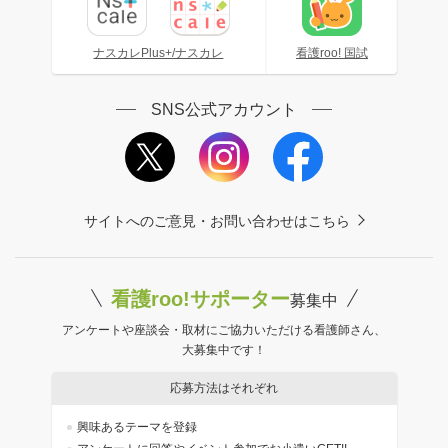
ナスカレPlus+/ナスカレ
看護roo! 国試
SNS公式アカウント
サイトへのご意見・お問い合わせはこちら
看護roo!サポーター
募集中
アンケートや座談会・取材にご協力いただける看護師さん、
大募集中です！
応募方法はそれぞれ
興味あるテーマを登録