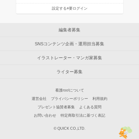
設定する※要ログイン
編集者募集
SNSコンテンツ企画・運用担当募集
イラストレーター・マンガ家募集
ライター募集
看護roo!について
運営会社
プライバシーポリシー
利用規約
プレゼント協賛者募集
よくある質問
お問い合わせ
特定商取引法に基づく表記
© QUICK CO.,LTD.