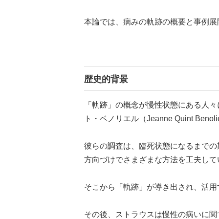
本論では、病みの軌跡の概要と事例展
歴史的背景
「軌跡」の概念が慢性状態にある人々に
ト・ベノリエル（Jeanne Quint Beno
彼らの調査は、臨死状態になるまでの
方向づけでさまざまな方法を工夫して
そこから「軌跡」が導き出され、活用
その後、ストラウスは慢性の病いに関