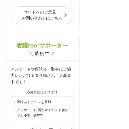
サイトへのご意見・
お問い合わせはこちら
看護roo!サポーター
＼募集中／
アンケートや座談会・取材にご協
力いただける看護師さん、大募集
中です！
応募方法はそれぞれ
興味あるテーマを登録
アンケートに回答やイベント参加
でお小遣いGET!!