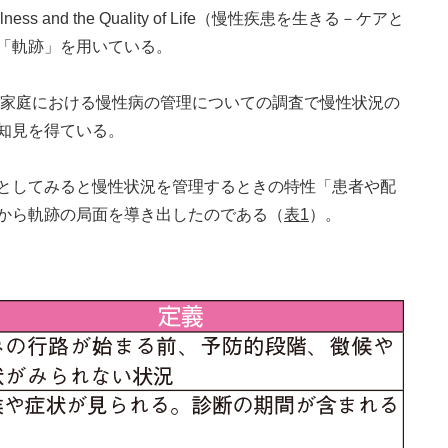
ss and the Quality of Life（慢性疾患を生きる－ケアと
「軌跡」を用いている。
院や家庭における慢性病の管理についての調査で慢性状況の
知見を得ている。
としてみると慢性状況を管理するときの特性「患者や配
から軌跡の局面を導き出したのである（
表1
）。