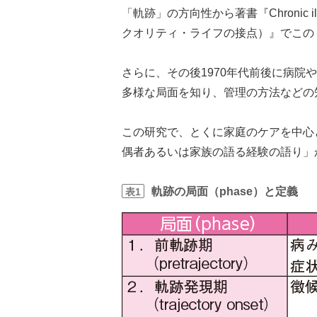
「軌跡」の方向性から著書『Chronic illne
クオリティ・ライフの接点）』でこの
さらに、その後1970年代前後に病
多様な局面を知り、管理の方法などの
この研究で、とくに家庭のケアを中心
偶者あるいは家族の語る経験の語り」
軌跡の局面（phase）と定義
表1