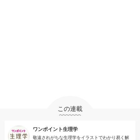
この連載
ワンポイント生理学
敬遠されがちな生理学をイラストでわかり易く解