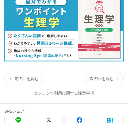
前の回を読む
次の回を読む
コンテンツ利用に関する注意事項
SNSシェア