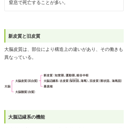
窒息で死亡することが多い。
新皮質と旧皮質
大脳皮質は、部位により構造上の違いがあり、その働きも
異なっている。
大脳辺縁系の機能