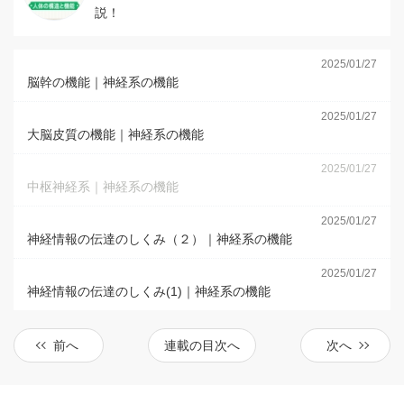
説！
2025/01/27
脳幹の機能｜神経系の機能
2025/01/27
大脳皮質の機能｜神経系の機能
2025/01/27
中枢神経系｜神経系の機能
2025/01/27
神経情報の伝達のしくみ（２）｜神経系の機能
2025/01/27
神経情報の伝達のしくみ(1)｜神経系の機能
前へ
連載の目次へ
次へ