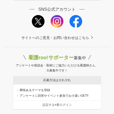
SNS公式アカウント
サイトへのご意見・お問い合わせはこちら
看護roo!サポーター
募集中
アンケートや座談会・取材にご協力いただける看護師さん、
大募集中です！
応募方法はそれぞれ
興味あるテーマを登録
アンケートに回答やイベント参加でお小遣いGET!!
設定する※要ログイン