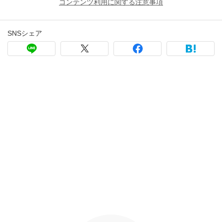
コンテンツ利用に関する注意事項
SNSシェア