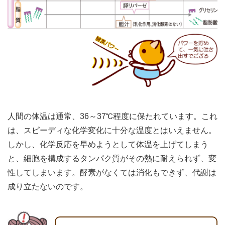
人間の体温は通常、36～37℃程度に保たれています。これ
は、スピーディな化学変化に十分な温度とはいえません。
しかし、化学反応を早めようとして体温を上げてしまう
と、細胞を構成するタンパク質がその熱に耐えられず、変
性してしまいます。酵素がなくては消化もできず、代謝は
成り立たないのです。