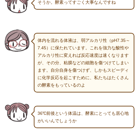
そうか。酵素ってすごく大事なんですね
体内を流れる体液は、弱アルカリ性（pH7.35～
7.45）に保たれています。これを強力な酸性や
アルカリ性に変えれば反応速度は速くなります
が、その分、粘膜などの細胞を傷つけてしまい
ます。自分自身を傷つけず、しかもスピーディ
に化学反応を起こすために、私たちはたくさん
の酵素をもっているのよ
36℃前後という体温は、酵素にとっても居心地
がいいんでしょうか