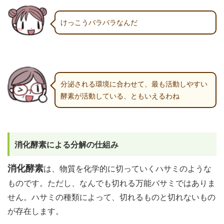
けっこうバラバラなんだ
分泌される環境に合わせて、最も活動しやすい
酵素が活動している、ともいえるわね
消化酵素による分解の仕組み
消化酵素
は、物質を化学的に切っていくハサミのような
ものです。ただし、なんでも切れる万能バサミではありま
せん。ハサミの種類によって、切れるものと切れないもの
が存在します。