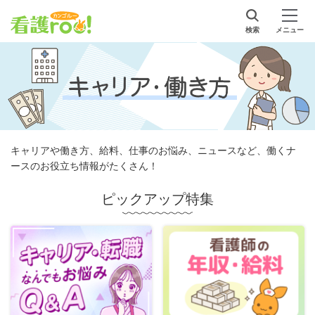
検索
メニュー
キャリアや働き方、給料、仕事のお悩み、ニュースなど、働くナ
ースのお役立ち情報がたくさん！
ピックアップ特集