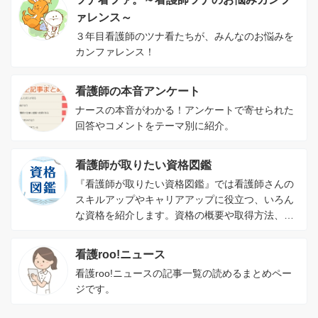
ァレンス～
３年目看護師のツナ看たちが、みんなのお悩みを
カンファレンス！
看護師の本音アンケート
ナースの本音がわかる！アンケートで寄せられた
回答やコメントをテーマ別に紹介。
看護師が取りたい資格図鑑
『看護師が取りたい資格図鑑』では看護師さんの
スキルアップやキャリアアップに役立つ、いろん
な資格を紹介します。資格の概要や取得方法、資
格を取るメリットがわかります。
看護roo!ニュース
看護roo!ニュースの記事一覧の読めるまとめペー
ジです。