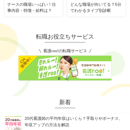
ナースの職場いっぱい！仕
どんな職場が向いてる？5分
事内容・特徴・給料は？
でわかるタイプ別診断
転職お役立ちサービス
看護roo!の転職サービス
新着
20代看護師の平均年収はいくら？手取りやボーナス、
年収アップの方法を解説