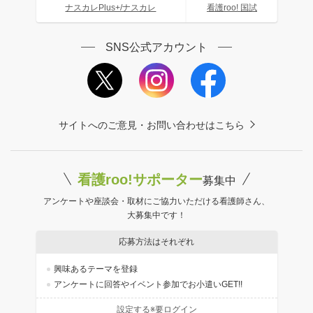
ナスカレPlus+/ナスカレ
看護roo! 国試
SNS公式アカウント
サイトへのご意見・お問い合わせはこちら
看護roo!サポーター
募集中
アンケートや座談会・取材にご協力いただける看護師さん、
大募集中です！
応募方法はそれぞれ
興味あるテーマを登録
アンケートに回答やイベント参加でお小遣いGET!!
設定する※要ログイン