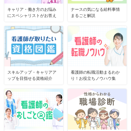
キャリア・働き方のお悩み
ナースの気になる給料事情
にスペシャリストがお答え
まるごと解説
スキルアップ・キャリアア
看護師の転職活動まるわか
ップを目指せる資格紹介
り！お役立ちノウハウ集