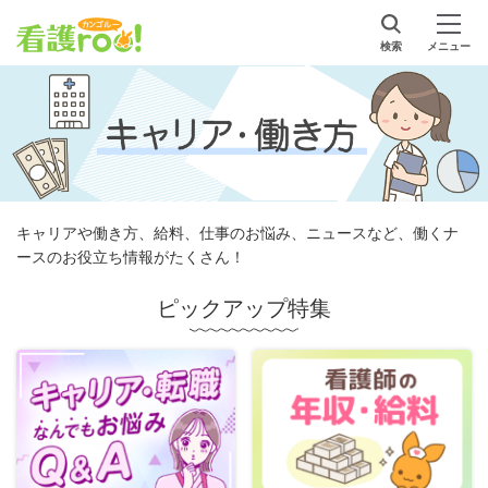
検索
メニュー
キャリアや働き方、給料、仕事のお悩み、ニュースなど、働くナ
ースのお役立ち情報がたくさん！
ピックアップ特集