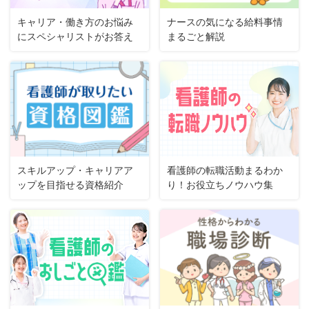
キャリア・働き方のお悩み
ナースの気になる給料事情
にスペシャリストがお答え
まるごと解説
スキルアップ・キャリアア
看護師の転職活動まるわか
ップを目指せる資格紹介
り！お役立ちノウハウ集