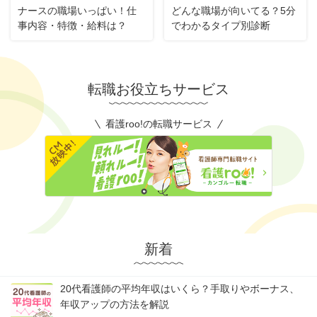
ナースの職場いっぱい！仕
どんな職場が向いてる？5分
事内容・特徴・給料は？
でわかるタイプ別診断
転職お役立ちサービス
看護roo!の転職サービス
新着
20代看護師の平均年収はいくら？手取りやボーナス、
年収アップの方法を解説