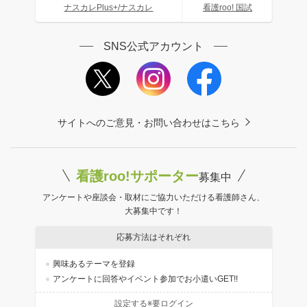
ナスカレPlus+/ナスカレ
看護roo! 国試
SNS公式アカウント
サイトへのご意見・お問い合わせはこちら
看護roo!サポーター
募集中
アンケートや座談会・取材にご協力いただける看護師さん、
大募集中です！
応募方法はそれぞれ
興味あるテーマを登録
アンケートに回答やイベント参加でお小遣いGET!!
設定する※要ログイン