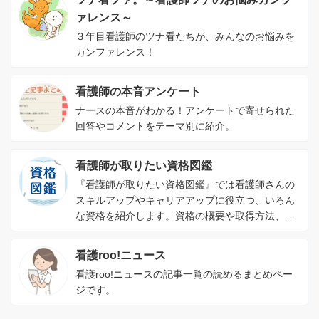
ァレンス～
３年目看護師のツナ看たちが、みんなのお悩みを
カンファレンス！
看護師の本音アンケート
ナースの本音がわかる！アンケートで寄せられた
回答やコメントをテーマ別に紹介。
看護師が取りたい資格図鑑
『看護師が取りたい資格図鑑』では看護師さんの
スキルアップやキャリアアップに役立つ、いろん
な資格を紹介します。資格の概要や取得方法、資
格を取るメリットがわかります。
看護roo!ニュース
看護roo!ニュースの記事一覧の読めるまとめペー
ジです。