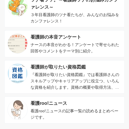
ァレンス～
３年目看護師のツナ看たちが、みんなのお悩みを
カンファレンス！
看護師の本音アンケート
ナースの本音がわかる！アンケートで寄せられた
回答やコメントをテーマ別に紹介。
看護師が取りたい資格図鑑
『看護師が取りたい資格図鑑』では看護師さんの
スキルアップやキャリアアップに役立つ、いろん
な資格を紹介します。資格の概要や取得方法、資
格を取るメリットがわかります。
看護roo!ニュース
看護roo!ニュースの記事一覧の読めるまとめペー
ジです。