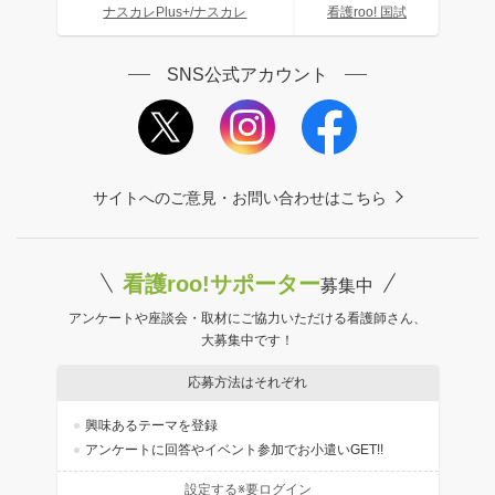
ナスカレPlus+/ナスカレ
看護roo! 国試
SNS公式アカウント
サイトへのご意見・お問い合わせはこちら
看護roo!サポーター
募集中
アンケートや座談会・取材にご協力いただける看護師さん、
大募集中です！
応募方法はそれぞれ
興味あるテーマを登録
アンケートに回答やイベント参加でお小遣いGET!!
設定する※要ログイン