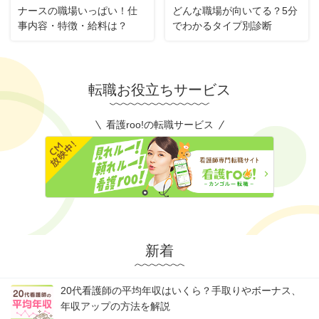
ナースの職場いっぱい！仕
どんな職場が向いてる？5分
事内容・特徴・給料は？
でわかるタイプ別診断
転職お役立ちサービス
看護roo!の転職サービス
新着
20代看護師の平均年収はいくら？手取りやボーナス、
年収アップの方法を解説