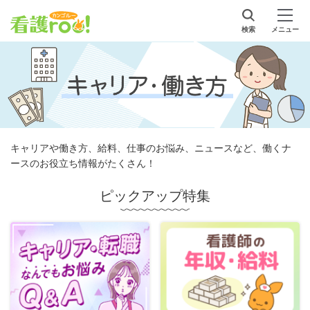
検索
メニュー
キャリアや働き方、給料、仕事のお悩み、ニュースなど、働くナ
ースのお役立ち情報がたくさん！
ピックアップ特集