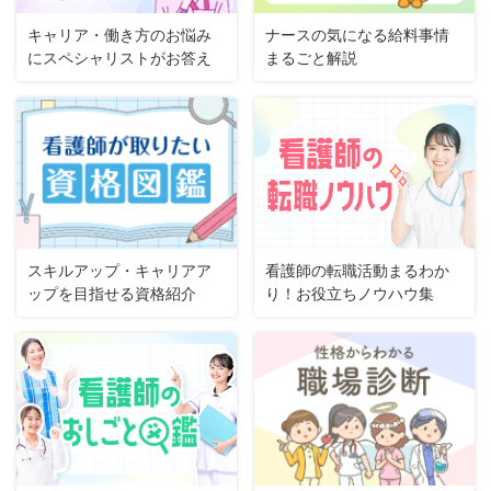
キャリア・働き方のお悩み
ナースの気になる給料事情
にスペシャリストがお答え
まるごと解説
スキルアップ・キャリアア
看護師の転職活動まるわか
ップを目指せる資格紹介
り！お役立ちノウハウ集