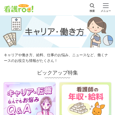
検索
メニュー
キャリアや働き方、給料、仕事のお悩み、ニュースなど、働くナ
ースのお役立ち情報がたくさん！
ピックアップ特集