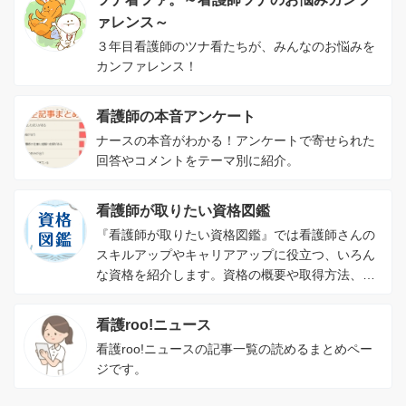
ァレンス～
３年目看護師のツナ看たちが、みんなのお悩みを
カンファレンス！
看護師の本音アンケート
ナースの本音がわかる！アンケートで寄せられた
回答やコメントをテーマ別に紹介。
看護師が取りたい資格図鑑
『看護師が取りたい資格図鑑』では看護師さんの
スキルアップやキャリアアップに役立つ、いろん
な資格を紹介します。資格の概要や取得方法、資
格を取るメリットがわかります。
看護roo!ニュース
看護roo!ニュースの記事一覧の読めるまとめペー
ジです。