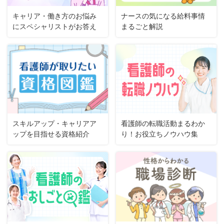
キャリア・働き方のお悩み
ナースの気になる給料事情
にスペシャリストがお答え
まるごと解説
スキルアップ・キャリアア
看護師の転職活動まるわか
ップを目指せる資格紹介
り！お役立ちノウハウ集