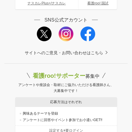
ナスカレPlus+/ナスカレ
看護roo! 国試
SNS公式アカウント
サイトへのご意見・お問い合わせはこちら
看護roo!サポーター
募集中
アンケートや座談会・取材にご協力いただける看護師さん、
大募集中です！
応募方法はそれぞれ
興味あるテーマを登録
アンケートに回答やイベント参加でお小遣いGET!!
設定する※要ログイン