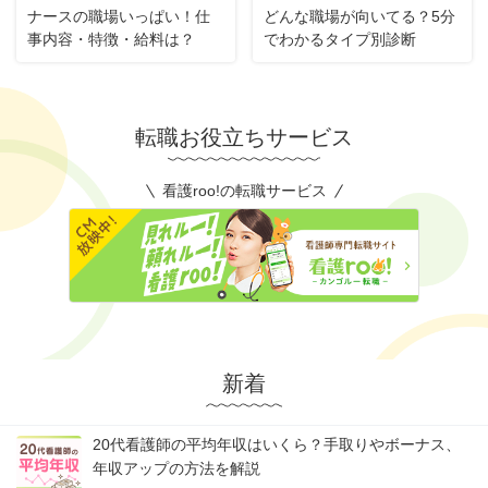
ナースの職場いっぱい！仕
どんな職場が向いてる？5分
事内容・特徴・給料は？
でわかるタイプ別診断
転職お役立ちサービス
看護roo!の転職サービス
新着
20代看護師の平均年収はいくら？手取りやボーナス、
年収アップの方法を解説