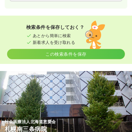
検索条件を保存しておく？
あとから簡単に検索
新着求人を受け取れる
この検索条件を保存
社会医療法人北海道恵愛会
札幌南三条病院