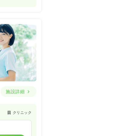
施設詳細
クリニック