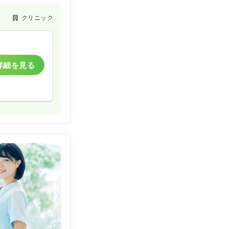
クリニック
詳細を見る