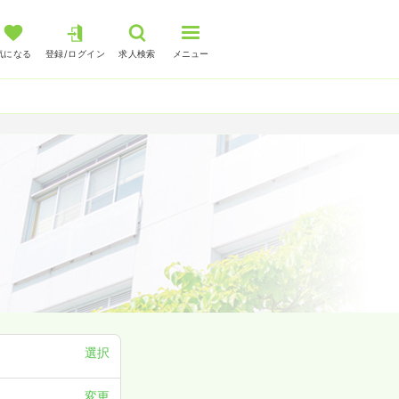
気になる
登録/ログイン
求人検索
メニュー
選択
変更