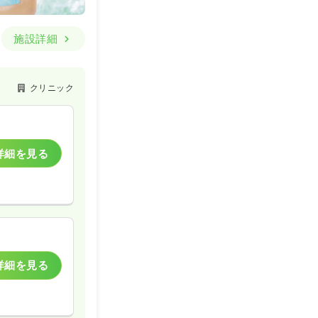
施設詳細
クリニック
詳細を見る
詳細を見る