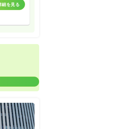
詳細を見る