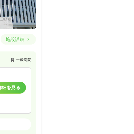
施設詳細
一般病院
詳細を見る
一般病院