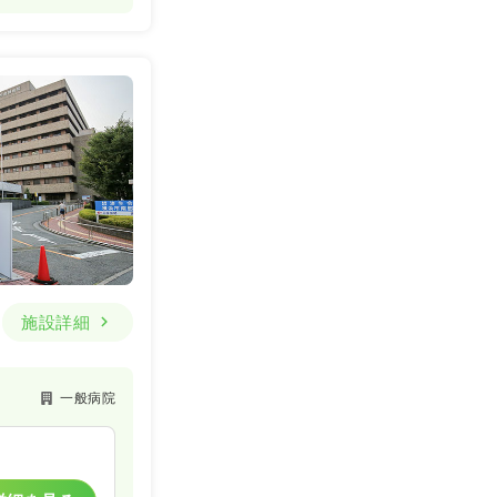
詳細を見る
一時募集休止
詳細を見る
施設詳細
一般病院
一般病院