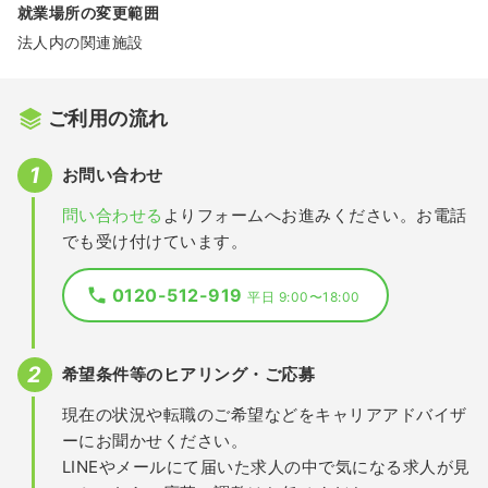
就業場所の変更範囲
法人内の関連施設
ご利用の流れ
お問い合わせ
問い合わせる
よりフォームへお進みください。お電話
でも受け付けています。
0120-512-919
平日 9:00〜18:00
希望条件等のヒアリング・ご応募
現在の状況や転職のご希望などをキャリアアドバイザ
ーにお聞かせください。
LINEやメールにて届いた求人の中で気になる求人が見