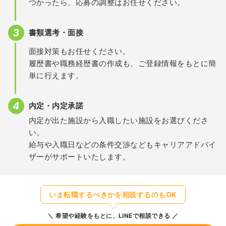
つかったら、応募の調整はお任せください。
書類選考・面接
面接対策もお任せください。
履歴書や職務経歴書の作成も、ご登録情報をもとに簡
単に行えます。
内定・内定承諾
内定が出た施設から入職したい施設をお選びくださ
い。
給与や入職日などの条件交渉などもキャリアアドバイ
ザーがサポートいたします。
いま転職するべきかを相談するのもOK
希望や経験をもとに、LINEで相談できる