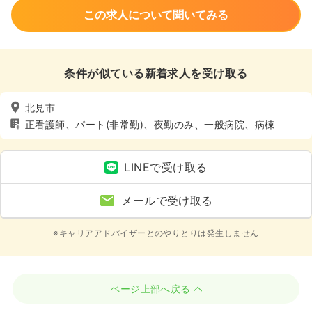
この求人について聞いてみる
条件が似ている新着求人を受け取る
北見市
正看護師、パート(非常勤)、夜勤のみ、一般病院、病棟
LINEで受け取る
メールで受け取る
※キャリアアドバイザーとのやりとりは発生しません
ページ上部へ戻る