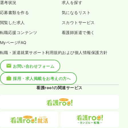
選考状況
求人を探す
応募書類を作る
気になるリスト
閲覧した求人
スカウトサービス
転職応援コンテンツ
看護師派遣で働く
MyページFAQ
転職・派遣就業サポート利用規約および個人情報保護方針
お問い合わせフォーム
採用・求人掲載をお考えの方へ
看護roo!の関連サービス