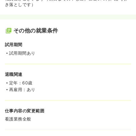
き落としです）
その他の就業条件
試用期間
試用期間あり
退職関連
定年：60歳
再雇用：あり
仕事内容の変更範囲
看護業務全般