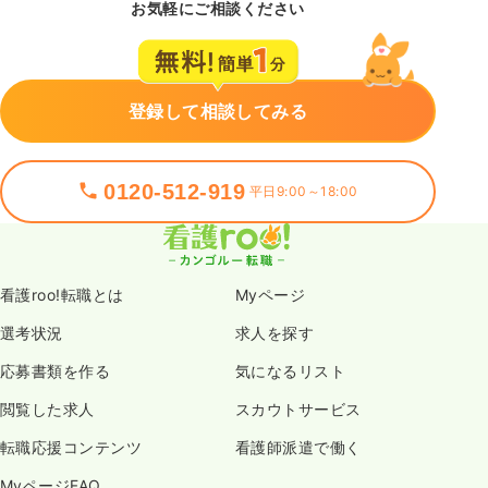
お気軽にご相談ください
登録して相談してみる
0120-512-919
平日9:00～18:00
看護roo!転職とは
Myページ
選考状況
求人を探す
応募書類を作る
気になるリスト
閲覧した求人
スカウトサービス
転職応援コンテンツ
看護師派遣で働く
MyページFAQ