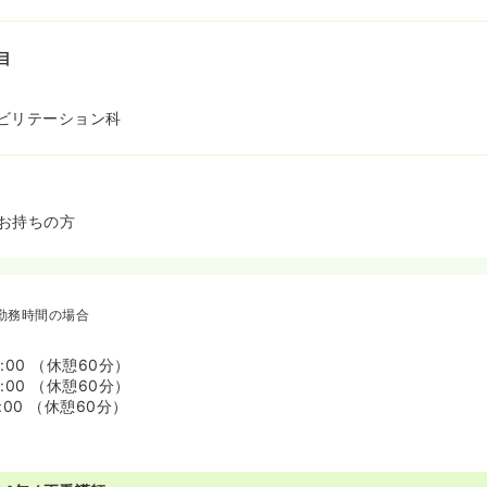
目
ビリテーション科
お持ちの方
勤務時間の場合
7:00 （休憩60分）
6:00 （休憩60分）
0:00 （休憩60分）