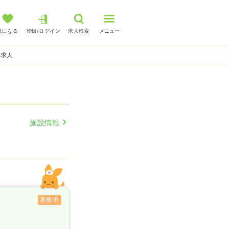
気になる
登録/ログイン
求人検索
メニュー
師求人
施設情報
募集中