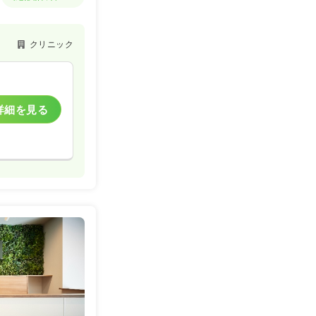
クリニック
詳細を見る