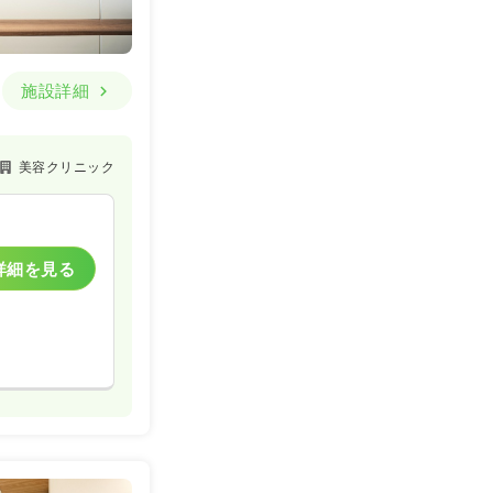
施設詳細
美容クリニック
詳細を見る