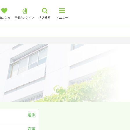
気になる
登録/ログイン
求人検索
メニュー
選択
変更