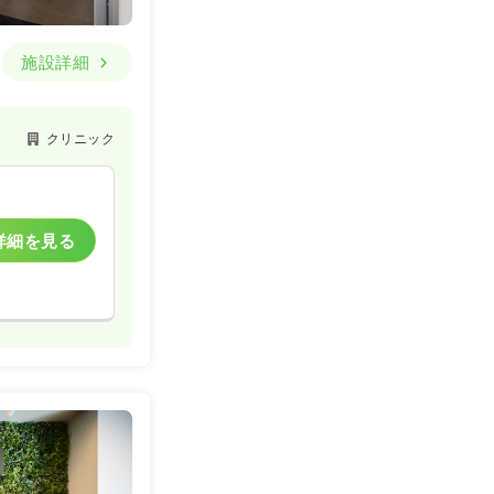
施設詳細
クリニック
詳細を見る