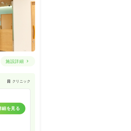
施設詳細
クリニック
詳細を見る