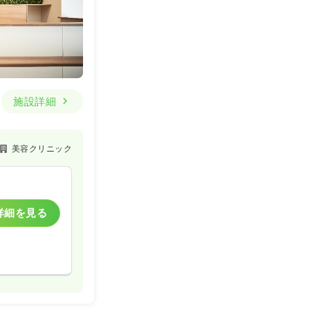
施設詳細
美容クリニック
詳細を見る