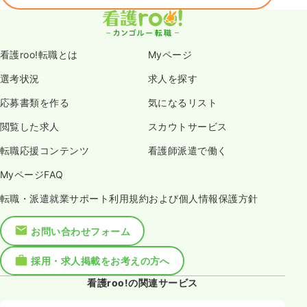
看護roo!転職とは
Myページ
選考状況
求人を探す
応募書類を作る
気になるリスト
閲覧した求人
スカウトサービス
転職応援コンテンツ
看護師派遣で働く
MyページFAQ
転職・派遣就業サポート利用規約および個人情報保護方針
お問い合わせフォーム
採用・求人掲載をお考えの方へ
看護roo!の関連サービス