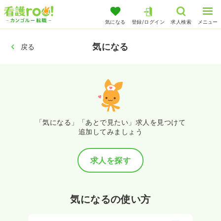
気になる
登録/ログイン
求人検索
メニュー
気になる
戻る
「気になる」「あとで見たい」求人を見つけて
追加してみましょう
求人を探す
気になるの使い方