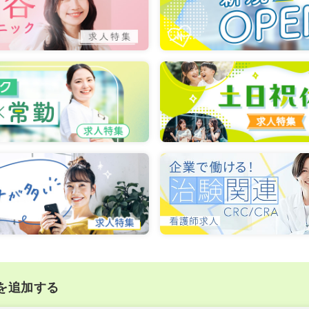
を追加する