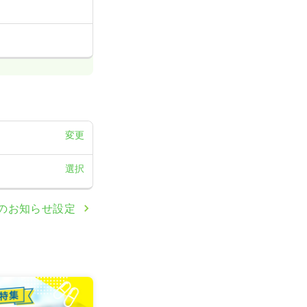
変更
選択
のお知らせ設定