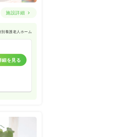
施設詳細
特別養護老人ホーム
詳細を見る