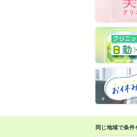
同じ地域で条件