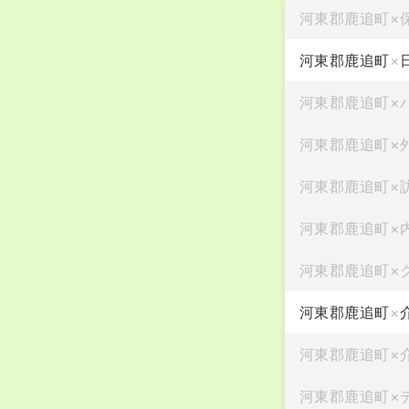
河東郡鹿追町
×
河東郡鹿追町
×
河東郡鹿追町
×
河東郡鹿追町
×
河東郡鹿追町
×
河東郡鹿追町
×
河東郡鹿追町
×
河東郡鹿追町
×
河東郡鹿追町
×
河東郡鹿追町
×