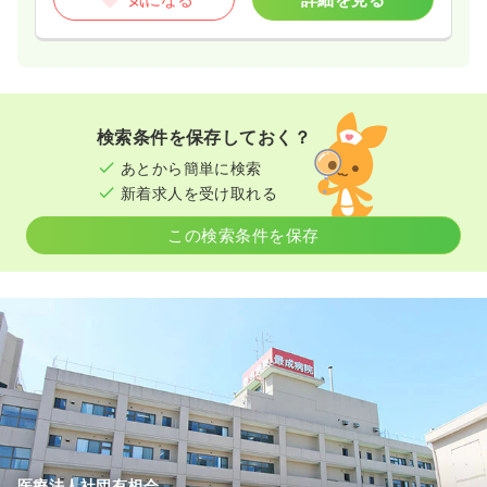
検索条件を保存しておく？
あとから簡単に検索
新着求人を受け取れる
この検索条件を保存
医療法人社団有相会