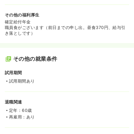
その他の福利厚生
確定給付年金
職員食がございます（前日までの申し出。昼食370円、給与引
き落としです）
その他の就業条件
試用期間
試用期間あり
退職関連
定年：60歳
再雇用：あり