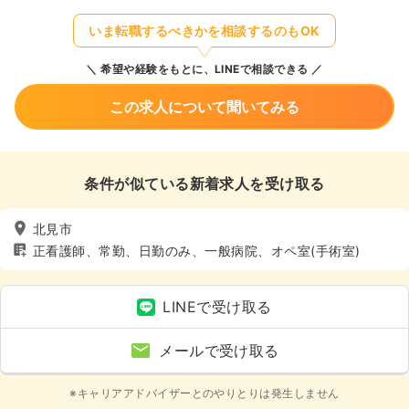
いま転職するべきかを相談するのもOK
希望や経験をもとに、LINEで相談できる
この求人について聞いてみる
条件が似ている新着求人を受け取る
北見市
正看護師、常勤、日勤のみ、一般病院、オペ室(手術室)
LINEで受け取る
メールで受け取る
※キャリアアドバイザーとのやりとりは発生しません