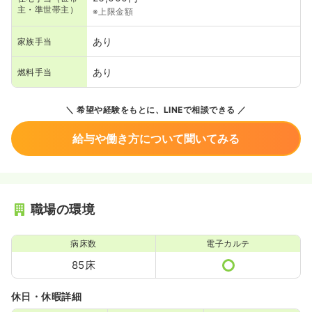
主・準世帯主）
※上限金額
あり
家族手当
あり
燃料手当
希望や経験をもとに、LINEで相談できる
給与や働き方について聞いてみる
職場の環境
病床数
電子カルテ
85床
休日・休暇詳細