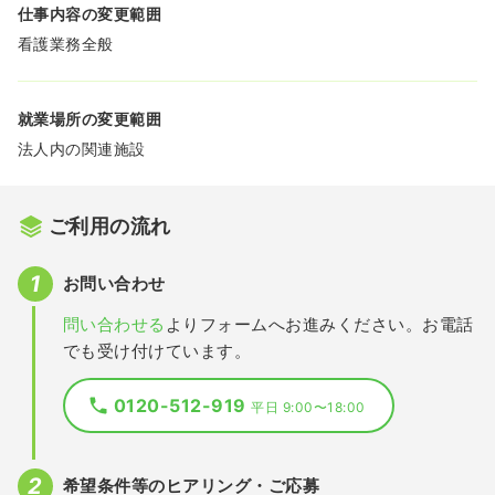
仕事内容の変更範囲
看護業務全般
就業場所の変更範囲
法人内の関連施設
ご利用の流れ
お問い合わせ
問い合わせる
よりフォームへお進みください。お電話
でも受け付けています。
0120-512-919
平日 9:00〜18:00
希望条件等のヒアリング・ご応募