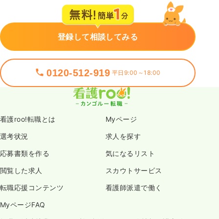
登録して相談してみる
0120-512-919
平日9:00～18:00
看護roo!転職とは
Myページ
選考状況
求人を探す
応募書類を作る
気になるリスト
閲覧した求人
スカウトサービス
転職応援コンテンツ
看護師派遣で働く
MyページFAQ