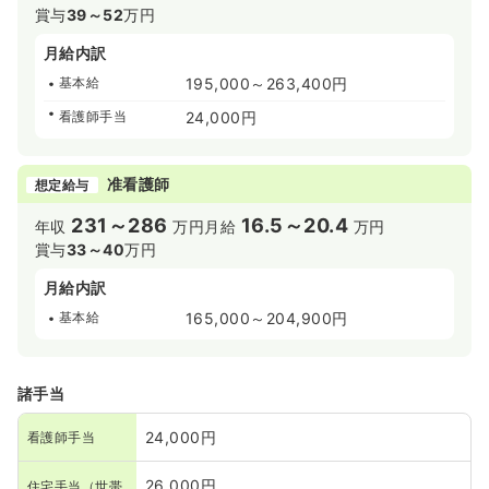
賞与
39～52
万円
月給内訳
基本給
195,000～263,400円
看護師手当
24,000円
准看護師
想定給与
231～286
16.5～20.4
年収
万円
月給
万円
賞与
33～40
万円
月給内訳
基本給
165,000～204,900円
諸手当
24,000円
看護師手当
26,000円
住宅手当（世帯