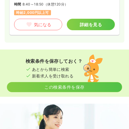
時間
8:40～18:50
（休憩120分）
時給2,000円以上可
気になる
詳細を見る
検索条件を保存しておく？
あとから簡単に検索
新着求人を受け取れる
この検索条件を保存