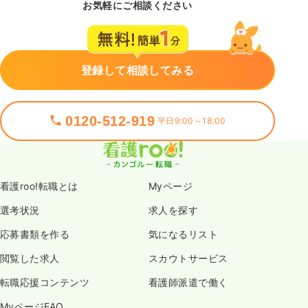
お気軽にご相談ください
登録して相談してみる
0120-512-919
平日9:00～18:00
看護roo!転職とは
Myページ
選考状況
求人を探す
応募書類を作る
気になるリスト
閲覧した求人
スカウトサービス
転職応援コンテンツ
看護師派遣で働く
MyページFAQ