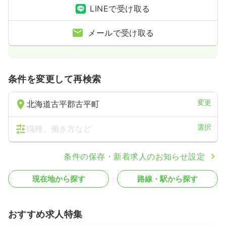
LINEで受け取る
メールで受け取る
条件を変更して再検索
変更
北海道古平郡古平町
選択
職種、働き方など
条件の保存・新着求人のお知らせ設定
現在地から探す
路線・駅から探す
おすすめ求人特集