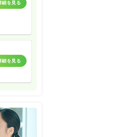
詳細を見る
詳細を見る