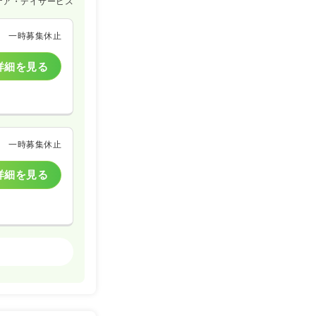
ケア・デイサービス
一時募集休止
詳細を見る
一時募集休止
詳細を見る
介護老人保健施設
一時募集休止
詳細を見る