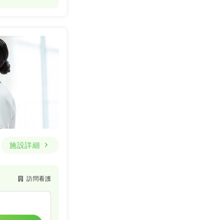
施設詳細
訪問看護