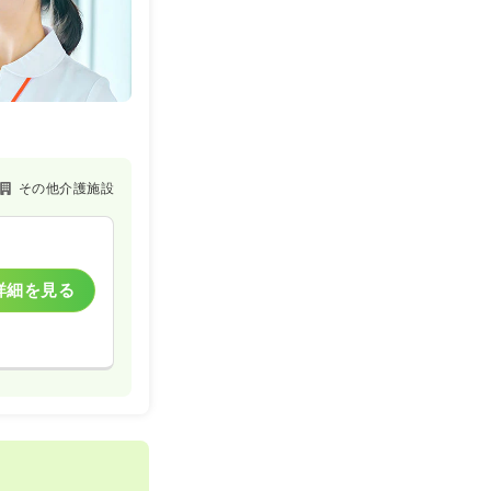
その他介護施設
詳細を見る