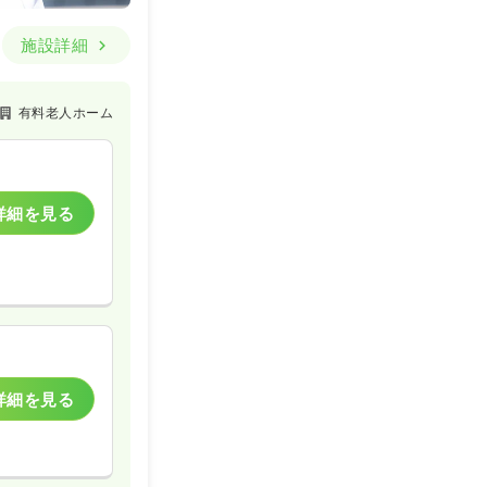
施設詳細
有料老人ホーム
詳細を見る
詳細を見る