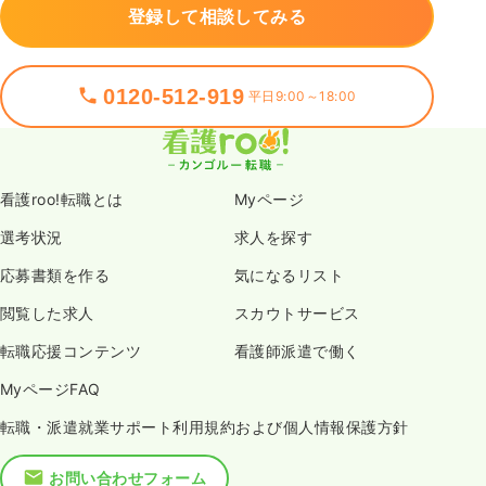
登録して相談してみる
0120-512-919
平日9:00～18:00
看護roo!転職とは
Myページ
選考状況
求人を探す
応募書類を作る
気になるリスト
閲覧した求人
スカウトサービス
転職応援コンテンツ
看護師派遣で働く
MyページFAQ
転職・派遣就業サポート利用規約および個人情報保護方針
お問い合わせフォーム