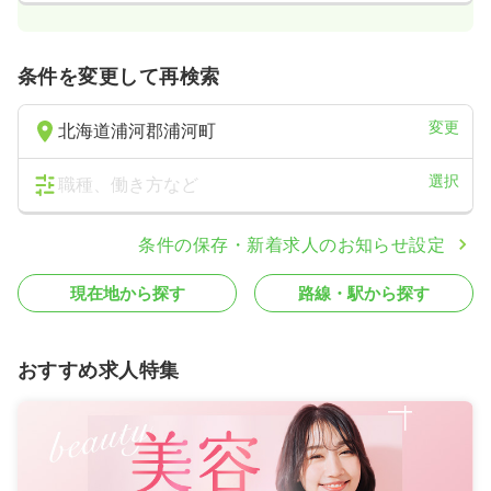
条件を変更して再検索
変更
北海道浦河郡浦河町
選択
職種、働き方など
条件の保存・新着求人のお知らせ設定
現在地から探す
路線・駅から探す
おすすめ求人特集