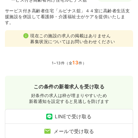
サービス付き高齢者住宅「ルピナス舘」４４室に高齢者生活支
援施設を併設して看護師・介護福祉士がケアを提供いたしま
す。
現在この施設の求人の掲載はありません
募集状況についてはお問い合わせください
13
1~13件（全
件）
この条件の新着求人を受け取る
好条件の求人は枠が埋まりやすいため
新着通知を設定すると見逃しを防げます
LINEで受け取る
メールで受け取る