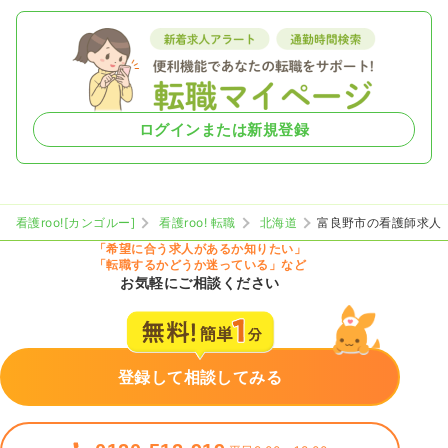
ログインまたは新規登録
看護roo![カンゴルー]
看護roo! 転職
北海道
富良野市の看護師求人
「希望に合う求人があるか知りたい」
「転職するかどうか迷っている」など
お気軽にご相談ください
登録して相談してみる