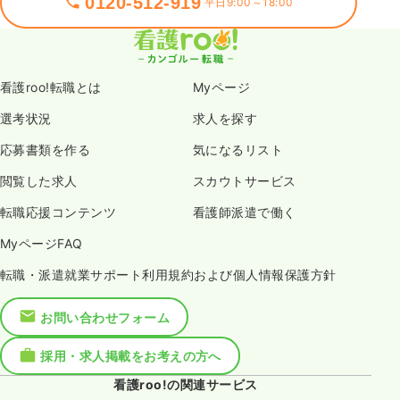
0120-512-919
平日9:00～18:00
看護roo!転職とは
Myページ
選考状況
求人を探す
応募書類を作る
気になるリスト
閲覧した求人
スカウトサービス
転職応援コンテンツ
看護師派遣で働く
MyページFAQ
転職・派遣就業サポート利用規約および個人情報保護方針
お問い合わせフォーム
採用・求人掲載をお考えの方へ
看護roo!の関連サービス