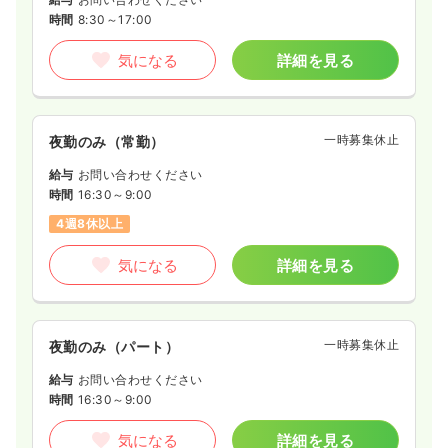
時間
8:30～17:00
気になる
詳細を見る
一時募集休止
夜勤のみ（常勤）
給与
お問い合わせください
時間
16:30～9:00
4週8休以上
気になる
詳細を見る
一時募集休止
夜勤のみ（パート）
給与
お問い合わせください
時間
16:30～9:00
気になる
詳細を見る